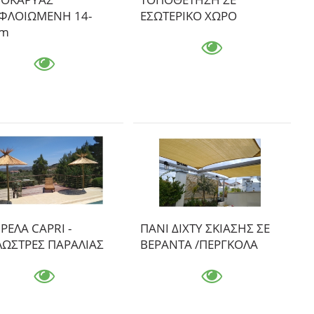
ΦΛΟΙΩΜΕΝΗ 14-
ΕΣΩΤΕΡΙΚΟ ΧΩΡΟ
m
ΕΛΑ CAPRI -
ΠΑΝΙ ΔΙΧΤΥ ΣΚΙΑΣΗΣ ΣΕ
ΛΩΣΤΡΕΣ ΠΑΡΑΛΙΑΣ
ΒΕΡΑΝΤΑ /ΠΕΡΓΚΟΛΑ