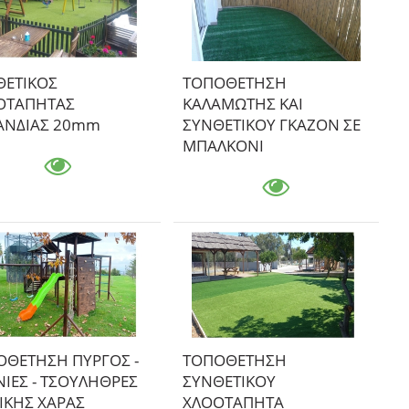
ΘΕΤΙΚΟΣ
ΤΟΠΟΘΕΤΗΣΗ
ΟΤΑΠΗΤΑΣ
ΚΑΛΑΜΩΤΗΣ ΚΑΙ
ΑΝΔΙΑΣ 20mm
ΣΥΝΘΕΤΙΚΟΥ ΓΚΑΖΟΝ ΣΕ
ΜΠΑΛΚΟΝΙ
ΟΘΕΤΗΣΗ ΠΥΡΓΟΣ -
ΤΟΠΟΘΕΤΗΣΗ
ΙΕΣ - ΤΣΟΥΛΗΘΡΕΣ
ΣΥΝΘΕΤΙΚΟΥ
ΙΚΗΣ ΧΑΡΑΣ
ΧΛΟΟΤΑΠΗΤΑ