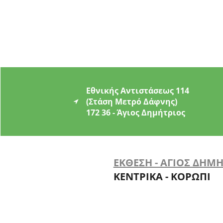
Εθνικής Αντιστάσεως 114
(Στάση Μετρό Δάφνης)
172 36 - Άγιος Δημήτριος
ΕΚΘΕΣΗ - ΑΓΙΟΣ ΔΗΜ
ΚΕΝΤΡΙΚΑ - ΚΟΡΩΠΙ