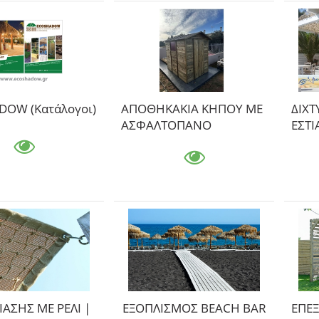
OW (Κατάλογοι)
ΑΠΟΘΗΚΑΚΙΑ ΚΗΠΟΥ ΜΕ
ΔΙΧΤ
ΑΣΦΑΛΤΟΠΑΝΟ
ΕΣΤΙ
ΙΑΣΗΣ ΜΕ ΡΕΛΙ |
ΕΞΟΠΛΙΣΜΟΣ BEACH BAR
ΕΠΕΞ