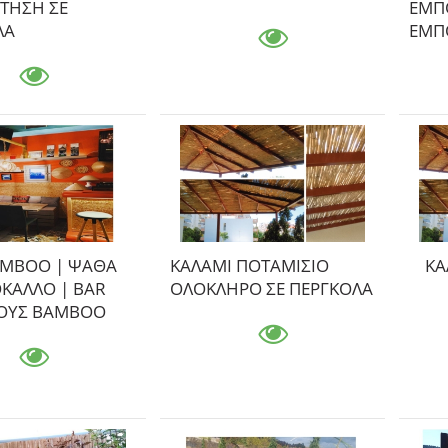
ΤΗΣΗ ΣΕ
ΕΜΠΟ
ΛΑ
ΕΜΠ
ΑΜΒΟΟ | ΨΑΘΑ
ΚΑΛΑΜΙ ΠΟΤΑΜΙΣΙΟ
ΚΑ
ΚΑΛΛΟ | ΒΑR
ΟΛΟΚΛΗΡΟ ΣΕ ΠΕΡΓΚΟΛΑ
ΤΟΥΣ ΒΑΜΒΟΟ