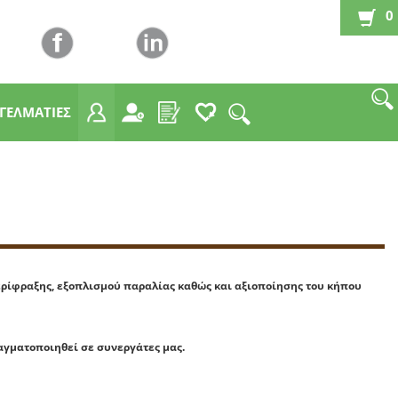
0
ΓΓΕΛΜΑΤΙΕΣ
ερίφραξης, εξοπλισμού παραλίας καθώς και αξιοποίησης του κήπου
αγματοποιηθεί σε συνεργάτες μας.