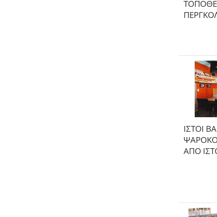
ΤΟΠΟΘΕ
ΠΕΡΓΚΟ
ΙΣΤΟΙ Β
ΨΑΡΟΚΟ
ΑΠΟ ΙΣ