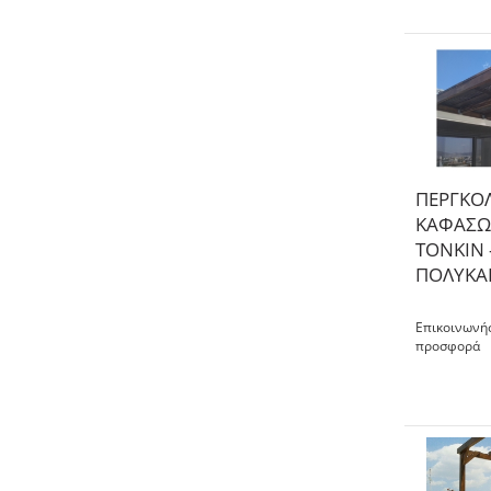
ΠΕΡΓΚΟ
ΚΑΦΑΣΩ
ΤΟΝΚΙΝ 
ΠΟΛΥΚΑ
Επικοινωνήσ
προσφορά