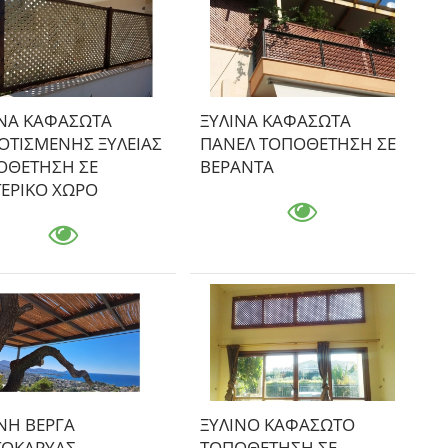
ΙΝΑ ΚΑΦΑΣΩΤΑ
ΞΥΛΙΝΑ ΚΑΦΑΣΩΤΑ
ΟΤΙΣΜΕΝΗΣ ΞΥΛΕΙΑΣ
ΠΑΝΕΛ ΤΟΠΟΘΕΤΗΣΗ ΣΕ
ΟΘΕΤΗΣΗ ΣΕ
ΒΕΡΑΝΤΑ
ΤΕΡΙΚΟ ΧΩΡΟ
ΝΗ ΒΕΡΓΑ
ΞΥΛΙΝΟ ΚΑΦΑΣΩΤΟ
ΤΟΚΑΡΥΑΣ
ΤΟΠΟΘΕΤΗΣΗ ΣΕ