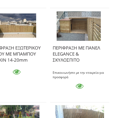
ΦΡΑΞΗ ΕΞΩΤΕΡΙΚΟΥ
ΠΕΡΙΦΡΑΞΗ ΜΕ ΠΑΝΕΛ
ΟΥ ΜΕ ΜΠΑΜΠΟΥ
ELEGANCE &
ΚΙΝ 14-20mm
ΣΚΥΛΟΣΠΙΤΟ
Επικοινωνήστε με την εταιρεία για
προσφορά