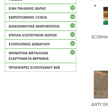
ΕΙΔΗ ΠΑΙΔΙΚΗΣ ΧΑΡΑΣ
ΕΜΠΟΤΙΣΜΕΝΗ ΞΥΛΕΙΑ
ΔΙΑΚΟΣΜΗΤΙΚΑ ΜΙΚΡΟΕΠΙΠΛΑ
ΕΠΙΠΛΑ ΕΞΩΤΕΡΙΚΩΝ ΧΩΡΩΝ
ECOSHAD
ΕΞΟΠΛΙΣΜΟΣ ΔΩΜΑΤΙΟΥ
ΜΟΝΩΤΙΚΑ-ΜΕΤΑΛΛΙΚΑ
ΕΞΑΡΤΗΜΑΤΑ-ΒΕΡΝΙΚΙΑ
ΠΡΟΣΦΟΡΕΣ ΕΞΟΠΛΙΣΜΟΥ Β2Β
ΔΙΧΤΥ ΣΚ