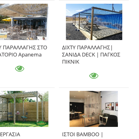
Υ ΠΑΡΑΛΛΑΓΗΣ ΣΤΟ
ΔΙΧΤΥ ΠΑΡΑΛΛΑΓΗΣ|
ΑΤΟΡΙΟ Apanema
ΣΑΝΙΔΑ DECK | ΠΑΓΚΟΣ
ΠΙΚΝΙΚ
ΕΡΓΑΣΙΑ
ΙΣΤΟΙ ΒΑΜΒΟΟ |