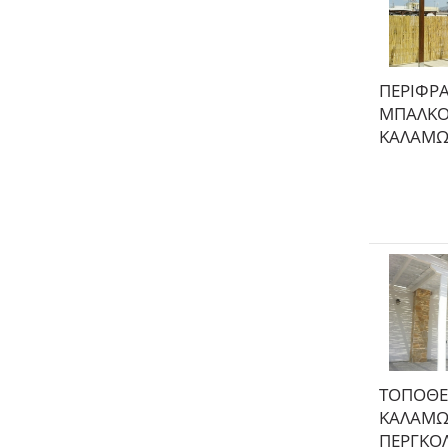
ΠΕΡΙΦΡ
ΜΠΑΛΚΟ
ΚΑΛΑΜ
ΤΟΠΟΘΕ
ΚΑΛΑΜΩ
ΠΕΡΓΚΟ