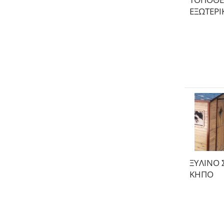
ΕΞΩΤΕΡΙ
ΞΥΛΙΝΟ 
ΚΗΠΟ