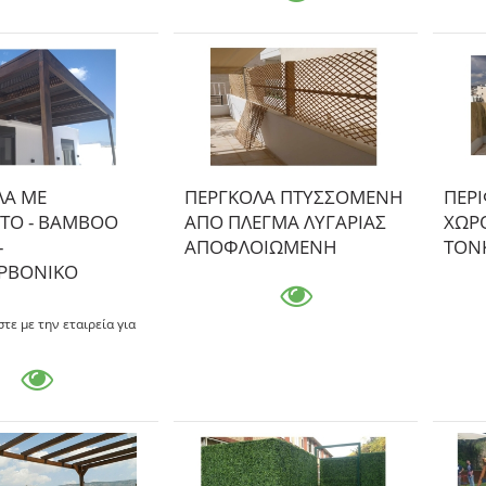
ΛΑ ΜΕ
ΠΕΡΓΚΟΛΑ ΠΤΥΣΣΟΜΕΝΗ
ΠΕΡΙ
ΤΟ - ΒΑΜΒΟΟ
ΑΠΟ ΠΛΕΓΜΑ ΛΥΓΑΡΙΑΣ
ΧΩΡ
-
ΑΠΟΦΛΟΙΩΜΕΝΗ
ΤΟΝ
ΡΒΟΝΙΚΟ
τε με την εταιρεία για