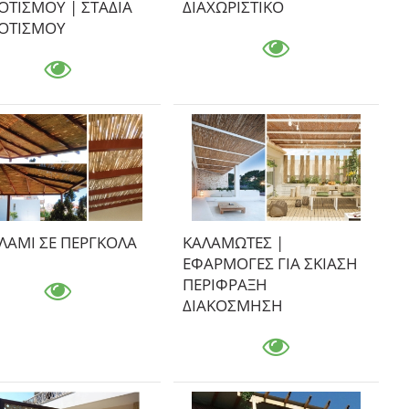
ΤΙΣΜΟΥ | ΣΤΑΔΙΑ
ΔΙΑΧΩΡΙΣΤΙΚΟ
ΟΤΙΣΜΟΥ
ΛΑΜΙ ΣΕ ΠΕΡΓΚΟΛΑ
ΚΑΛΑΜΩΤΕΣ |
ΕΦΑΡΜΟΓΕΣ ΓΙΑ ΣΚΙΑΣΗ
ΠΕΡΙΦΡΑΞΗ
ΔΙΑΚΟΣΜΗΣΗ