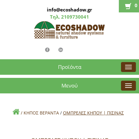
0
info@ecoshadow.gr
Τηλ.
2109730041
Προϊόντα
Μενού
/
ΚΗΠΟΣ ΒΕΡΑΝΤΑ
/
ΟΜΠΡΕΛΕΣ ΚΗΠΟΥ | ΠΙΣΙΝΑΣ