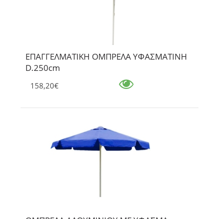
ΕΠΑΓΓΕΛΜΑΤΙΚΗ ΟΜΠΡΕΛΑ ΥΦΑΣΜΑΤΙΝΗ
D.250cm
158,20€