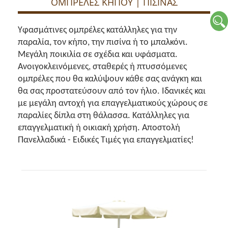
ΟΜΠΡΕΛΕΣ ΚΗΠΟΥ | ΠΙΣΙΝΑΣ
Υφασμάτινες ομπρέλες κατάλληλες για την 
παραλία, τον κήπο, την πισίνα ή το μπαλκόνι. 
Μεγάλη ποικιλία σε σχέδια και υφάσματα. 
Ανοιγοκλεινόμενες, σταθερές ή πτυσσόμενες 
ομπρέλες που θα καλύψουν κάθε σας ανάγκη και 
θα σας προστατεύσουν από τον ήλιο. Ιδανικές και 
με μεγάλη αντοχή για επαγγελματικούς χώρους σε 
παραλίες δίπλα στη θάλασσα. Κατάλληλες για 
επαγγελματική ή οικιακή χρήση. Αποστολή 
Πανελλαδικά - Ειδικές Τιμές για επαγγελματίες!