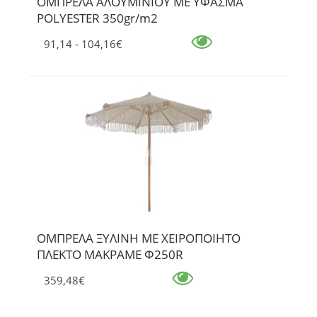
ΟΜΠΡΕΛΑ ΑΛΟΥΜΙΝΙΟΥ ΜΕ ΥΦΑΣΜΑ
POLYESTER 350gr/m2
91,14 - 104,16€
ΟΜΠΡΕΛΑ ΞΥΛΙΝΗ ΜΕ ΧΕΙΡΟΠΟΙΗΤΟ
ΠΛΕΚΤΟ ΜΑΚΡΑΜΕ Φ250R
359,48€