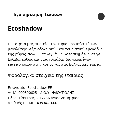
Εξυπηρέτηση Πελατών
Ecoshadow
Η εταιρεία μας αποτελεί τον κύριο προμηθευτή των
μεγαλύτερων ξενοδοχειακών και τουριστικών μονάδων
της χώρας, πολλών επιλεγμένων καταστημάτων στην
Ελλάδα, καθώς και μιας πλειάδας διακεκριμένων
επιχειρήσεων στην Κύπρο και στις βαλκανικές χώρες.
Φορολογικά στοιχεία της εταιρίας
Επωνυμία: Ecoshadow ΕΕ
ΑΦΜ: 999890625 - Δ.Ο.Υ. ΗΛΙΟΥΠΟΛΗΣ
Έδρα: Ηλέκτρας 5, 17236 Άγιος Δημήτριος
Αριθμός Γ.Ε.ΜΗ. 4989401000