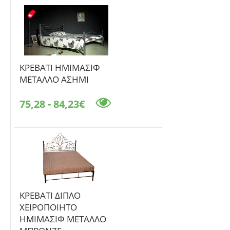
ΚΡΕΒΑΤΙ ΗΜΙΜΑΣΙΦ
ΜΕΤΑΛΛΟ ΑΣΗΜΙ
75,28 - 84,23€
ΚΡΕΒΑΤΙ ΔΙΠΛΟ
ΧΕΙΡΟΠΟΙΗΤΟ
ΗΜΙΜΑΣΙΦ ΜΕΤΑΛΛΟ