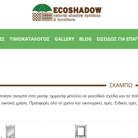
ΕΣ
ΤΙΜΟΚΑΤΑΛΟΓΟΣ
GALLERY
BLOG
ΕΙΣΟΔΟΣ ΓΙΑ ΕΠΑ
ΣΚΑΜΠΩ
ποίητα σκαμπό από μασίφ, ημιμασίφ μέταλλο σε μοναδικά σχέδια και σε πο
 οικιακή χρήση. Προσφορές όλο το χρόνο και οικονομικές τιμές. Ειδικές τιμ