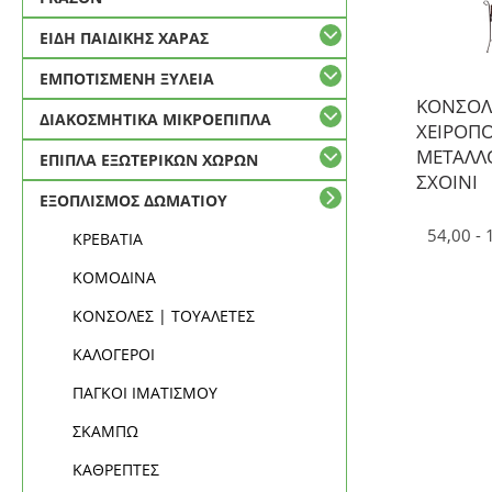
ΕΙΔΗ ΠΑΙΔΙΚΗΣ ΧΑΡΑΣ
ΕΜΠΟΤΙΣΜΕΝΗ ΞΥΛΕΙΑ
ΚΟΝΣΟΛ
ΔΙΑΚΟΣΜΗΤΙΚΑ ΜΙΚΡΟΕΠΙΠΛΑ
ΧΕΙΡΟΠ
ΜΕΤΑΛΛ
ΕΠΙΠΛΑ ΕΞΩΤΕΡΙΚΩΝ ΧΩΡΩΝ
ΣΧΟΙΝΙ
ΕΞΟΠΛΙΣΜΟΣ ΔΩΜΑΤΙΟΥ
54,00 -
ΚΡΕΒΑΤΙΑ
ΚΟΜΟΔΙΝΑ
ΚΟΝΣΟΛΕΣ | ΤΟΥΑΛΕΤΕΣ
ΚΑΛΟΓΕΡΟΙ
ΠΑΓΚΟΙ ΙΜΑΤΙΣΜΟΥ
ΣΚΑΜΠΩ
ΚΑΘΡΕΠΤΕΣ