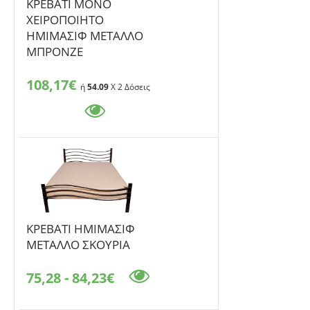
ΚΡΕΒΑΤΙ ΜΟΝΟ
ΧΕΙΡΟΠΟΙΗΤΟ
ΗΜΙΜΑΣΙΦ ΜΕΤΑΛΛΟ
ΜΠΡΟΝΖΕ
108,17€
ή
54.09
X 2 Δόσεις
ΚΡΕΒΑΤΙ ΗΜΙΜΑΣΙΦ
ΜΕΤΑΛΛΟ ΣΚΟΥΡΙΑ
75,28 - 84,23€