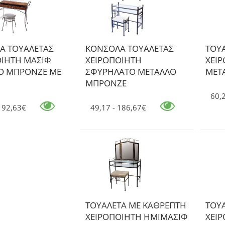
Α ΤΟΥΑΛΕΤΑΣ
ΚΟΝΣΟΛΑ ΤΟΥΑΛΕΤΑΣ
ΤΟΥ
ΟΙΗΤΗ ΜΑΣΙΦ
ΧΕΙΡΟΠΟΙΗΤΗ
ΧΕΙ
Ο ΜΠΡΟΝΖΕ ΜΕ
ΣΦΥΡΗΛΑΤΟ ΜΕΤΑΛΛΟ
ΜΕΤΑ
ΜΠΡΟΝΖΕ
60,
 192,63€
49,17 - 186,67€
ΤΟΥΑΛΕΤΑ ΜΕ ΚΑΘΡΕΠΤΗ
ΤΟΥ
ΧΕΙΡΟΠΟΙΗΤΗ ΗΜΙΜΑΣΙΦ
ΧΕΙ