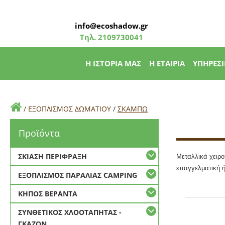
info@ecoshadow.gr
Τηλ.
2109730041
Η ΙΣΤΟΡΙΑ ΜΑΣ
Η ΕΤΑΙΡΙΑ
ΥΠΗΡΕΣΙ
/
ΕΞΟΠΛΙΣΜΟΣ ΔΩΜΑΤΙΟΥ
/
ΣΚΑΜΠΩ
Προϊόντα
ΣΚΙΑΣΗ ΠΕΡΙΦΡΑΞΗ
Μεταλλικά χειρο
επαγγελματική ή
ΕΞΟΠΛΙΣΜΟΣ ΠΑΡΑΛΙΑΣ CAMPING
ΚΗΠΟΣ ΒΕΡΑΝΤΑ
ΣΥΝΘΕΤΙΚΟΣ ΧΛΟΟΤΑΠΗΤΑΣ -
ΓΚΑΖΟΝ