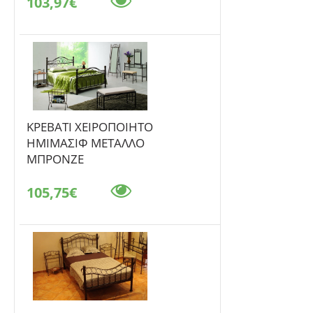
103,97€
ΚΡΕΒΑΤΙ ΧΕΙΡΟΠΟΙΗΤΟ
ΗΜΙΜΑΣΙΦ ΜΕΤΑΛΛΟ
ΜΠΡΟΝΖΕ
105,75€