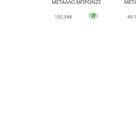
ΜΕΤΑΛΛΟ ΜΠΡΟΝΖΕ
ΜΕΤ
192,94€
49,