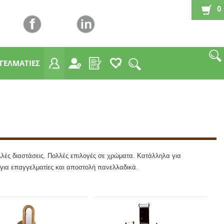
0
ΓΓΕΛΜΑΤΙΕΣ
λλές διαστάσεις. Πολλές επιλογές σε χρώματα. Κατάλληλα για
ές για επαγγελματίες και αποστολή πανελλαδικά.