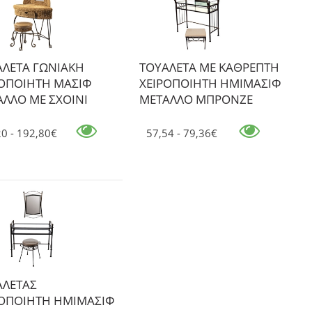
ΑΛΕΤΑ ΓΩΝΙΑΚΗ
ΤΟΥΑΛΕΤΑ ΜΕ ΚΑΘΡΕΠΤΗ
ΡΟΠΟΙΗΤΗ ΜΑΣΙΦ
ΧΕΙΡΟΠΟΙΗΤΗ ΗΜΙΜΑΣΙΦ
ΛΛΟ ΜΕ ΣΧΟΙΝΙ
ΜΕΤΑΛΛΟ ΜΠΡΟΝΖΕ
20 - 192,80€
57,54 - 79,36€
ΑΛΕΤΑΣ
ΡΟΠΟΙΗΤΗ ΗΜΙΜΑΣΙΦ