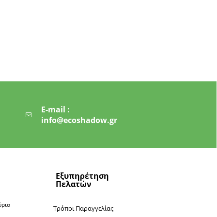
E-mail :
info@ecoshadow.gr
Εξυπηρέτηση
Πελατών
ύριο
Τρόποι Παραγγελίας
ν