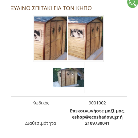
ΞΥΛΙΝΟ ΣΠΙΤΑΚΙ ΓΙΑ ΤΟΝ ΚΗΠΟ
Kωδικός
9001002
Επικοινωνήστε μαζί μας,
eshop@ecoshadow.gr ή
Διαθεσιμότητα
2109730041