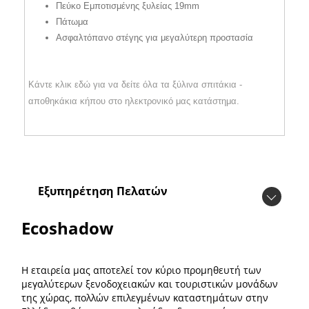
Πεύκο Εμποτισμένης ξυλείας 19mm
Πάτωμα
Ασφαλτόπανο στέγης για μεγαλύτερη προστασία
Κάντε κλικ εδώ για να δείτε όλα τα ξύλινα σπιτάκια -
αποθηκάκια κήπου στο ηλεκτρονικό μας κατάστημα.
Εξυπηρέτηση Πελατών
Ecoshadow
Η εταιρεία μας αποτελεί τον κύριο προμηθευτή των
μεγαλύτερων ξενοδοχειακών και τουριστικών μονάδων
της χώρας, πολλών επιλεγμένων καταστημάτων στην