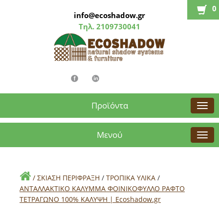
0
info@ecoshadow.gr
Τηλ.
2109730041
Προϊόντα
Μενού
/
ΣΚΙΑΣΗ ΠΕΡΙΦΡΑΞΗ
/
ΤΡΟΠΙΚΑ ΥΛΙΚΑ
/
ANTAΛΛΑΚΤΙΚΟ ΚΑΛΥΜΜΑ ΦΟΙΝΙΚΟΦΥΛΛΟ ΡΑΦΤΟ
ΤΕΤΡΑΓΩΝΟ 100% ΚΑΛΥΨΗ | Εcoshadow.gr