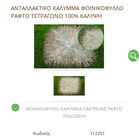
ANTAΛΛΑΚΤΙΚΟ ΚΑΛΥΜΜΑ ΦΟΙΝΙΚΟΦΥΛΛΟ
ΡΑΦΤΟ ΤΕΤΡΑΓΩΝΟ 100% ΚΑΛΥΨΗ
ΦΟΙΝΙΚΟΦΥΛΛΟ ΚΑΛΥΜΜΑ ΟΜΠΡΕΛΑΣ ΡΑΦΤΟ
200x200cm
Kωδικός
112201