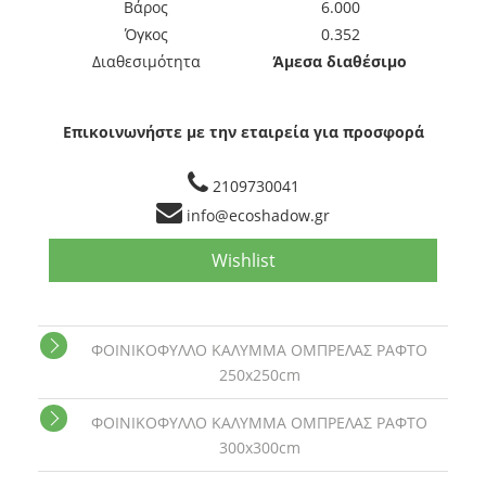
Βάρος
6.000
Όγκος
0.352
Διαθεσιμότητα
Άμεσα διαθέσιμο
Επικοινωνήστε με την εταιρεία για προσφορά
2109730041
info@ecoshadow.gr
Wishlist
ΦΟΙΝΙΚΟΦΥΛΛΟ ΚΑΛΥΜΜΑ ΟΜΠΡΕΛΑΣ ΡΑΦΤΟ
250x250cm
ΦΟΙΝΙΚΟΦΥΛΛΟ ΚΑΛΥΜΜΑ ΟΜΠΡΕΛΑΣ ΡΑΦΤΟ
300x300cm