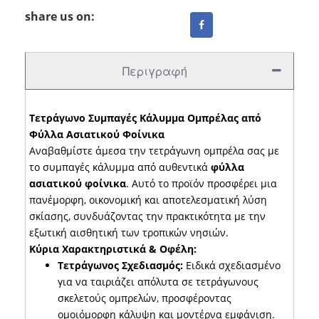
share us on:
Περιγραφή
Τετράγωνο Συμπαγές Κάλυμμα Ομπρέλας από
Φύλλα Ασιατικού Φοίνικα
Αναβαθμίστε άμεσα την τετράγωνη ομπρέλα σας με
το συμπαγές κάλυμμα από αυθεντικά
φύλλα
ασιατικού φοίνικα
. Αυτό το προϊόν προσφέρει μια
πανέμορφη, οικονομική και αποτελεσματική λύση
σκίασης, συνδυάζοντας την πρακτικότητα με την
εξωτική αισθητική των τροπικών νησιών.
Κύρια Χαρακτηριστικά & Οφέλη:
Τετράγωνος Σχεδιασμός:
Ειδικά σχεδιασμένο
για να ταιριάζει απόλυτα σε τετράγωνους
σκελετούς ομπρελών, προσφέροντας
ομοιόμορφη κάλυψη και μοντέρνα εμφάνιση.