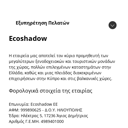
Εξυπηρέτηση Πελατών
Ecoshadow
Η εταιρεία μας αποτελεί τον κύριο προμηθευτή των
μεγαλύτερων ξενοδοχειακών και τουριστικών μονάδων
της χώρας, πολλών επιλεγμένων καταστημάτων στην
Ελλάδα, καθώς και μιας πλειάδας διακεκριμένων
επιχειρήσεων στην Κύπρο και στις βαλκανικές χώρες.
Φορολογικά στοιχεία της εταιρίας
Επωνυμία: Ecoshadow ΕΕ
ΑΦΜ: 999890625 - Δ.Ο.Υ. ΗΛΙΟΥΠΟΛΗΣ
Έδρα: Ηλέκτρας 5, 17236 Άγιος Δημήτριος
Αριθμός Γ.Ε.ΜΗ. 4989401000