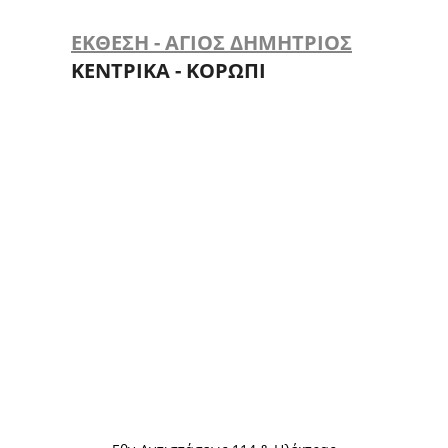
ΕΚΘΕΣΗ - ΑΓΙΟΣ ΔΗΜΗΤΡΙΟΣ
ΚΕΝΤΡΙΚΑ - ΚΟΡΩΠΙ