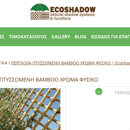
ΕΣ
ΤΙΜΟΚΑΤΑΛΟΓΟΣ
GALLERY
BLOG
ΕΙΣΟΔΟΣ ΓΙΑ ΕΠΑ
ΤΙΚΑ
/
ΠΕΡΓΚΟΛΑ ΠΤΥΣΣΟΜΕΝΗ BAMBOO ΧΡΩΜΑ ΦΥΣΙΚΟ | Εcosha
 ΠΤΥΣΣΟΜΕΝΗ BAMBOO ΧΡΩΜΑ ΦΥΣΙΚΟ
ΠΕΡΓΚΟ