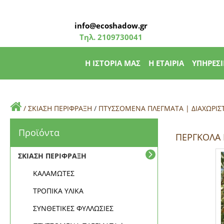
info@ecoshadow.gr
Τηλ.
2109730041
Η ΙΣΤΟΡΙΑ ΜΑΣ
Η ΕΤΑΙΡΙΑ
ΥΠΗΡΕΣΙ
/
ΣΚΙΑΣΗ ΠΕΡΙΦΡΑΞΗ
/
ΠΤΥΣΣΟΜΕΝΑ ΠΛΕΓΜΑΤΑ | ΔΙΑΧΩΡΙΣ
Προϊόντα
ΠΕΡΓΚΟΛΑ
ΣΚΙΑΣΗ ΠΕΡΙΦΡΑΞΗ
ΚΑΛΑΜΩΤΕΣ
ΤΡΟΠΙΚΑ ΥΛΙΚΑ
ΣΥΝΘΕΤΙΚΕΣ ΦΥΛΛΩΣΙΕΣ