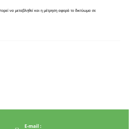
ρεί να μεταβληθεί και η μέτρηση αφορά το δικτύωμα σε
E-mail :