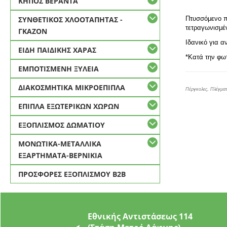
ΚΗΠΟΣ ΒΕΡΑΝΤΑ
ΣΥΝΘΕΤΙΚΟΣ ΧΛΟΟΤΑΠΗΤΑΣ -
Πτυσσόμενο π
τετραγωνισμέ
ΓΚΑΖΟΝ
Ιδανικό για 
ΕΙΔΗ ΠΑΙΔΙΚΗΣ ΧΑΡΑΣ
*Κατά την φω
ΕΜΠΟΤΙΣΜΕΝΗ ΞΥΛΕΙΑ
ΔΙΑΚΟΣΜΗΤΙΚΑ ΜΙΚΡΟΕΠΙΠΛΑ
Πέργκολες, Πλέγμα
ΕΠΙΠΛΑ ΕΞΩΤΕΡΙΚΩΝ ΧΩΡΩΝ
ΕΞΟΠΛΙΣΜΟΣ ΔΩΜΑΤΙΟΥ
ΜΟΝΩΤΙΚΑ-ΜΕΤΑΛΛΙΚΑ
ΕΞΑΡΤΗΜΑΤΑ-ΒΕΡΝΙΚΙΑ
ΠΡΟΣΦΟΡΕΣ ΕΞΟΠΛΙΣΜΟΥ Β2Β
Εθνικής Αντιστάσεως 114