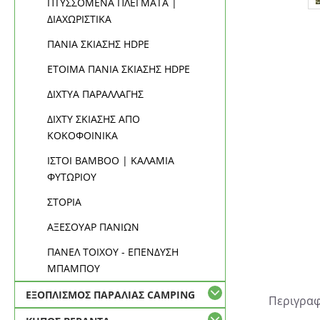
ΠΤΥΣΣΟΜΕΝΑ ΠΛΕΓΜΑΤΑ |
ΔΙΑΧΩΡΙΣΤΙΚΑ
ΠΑΝΙΑ ΣΚΙΑΣΗΣ HDPE
ΕΤΟΙΜΑ ΠΑΝΙΑ ΣΚΙΑΣΗΣ HDPE
ΔΙΧΤΥΑ ΠΑΡΑΛΛΑΓΗΣ
ΔΙΧΤΥ ΣΚΙΑΣΗΣ ΑΠΟ
ΚΟΚΟΦΟΙΝΙΚΑ
ΙΣΤΟΙ BAMBOO | ΚΑΛΑΜΙΑ
ΦΥΤΩΡΙΟΥ
ΣΤΟΡΙΑ
ΑΞΕΣΟΥΑΡ ΠΑΝΙΩΝ
ΠΑΝΕΛ ΤΟΙΧΟΥ - ΕΠΕΝΔΥΣΗ
ΜΠΑΜΠΟΥ
ΕΞΟΠΛΙΣΜΟΣ ΠΑΡΑΛΙΑΣ CAMPING
Περιγρα