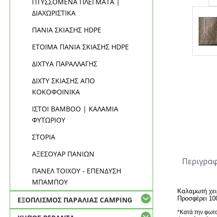
ΠΤΥΣΣΟΜΕΝΑ ΠΛΕΓΜΑΤΑ |
ΔΙΑΧΩΡΙΣΤΙΚΑ
ΠΑΝΙΑ ΣΚΙΑΣΗΣ HDPE
ΕΤΟΙΜΑ ΠΑΝΙΑ ΣΚΙΑΣΗΣ HDPE
ΔΙΧΤΥΑ ΠΑΡΑΛΛΑΓΗΣ
ΔΙΧΤΥ ΣΚΙΑΣΗΣ ΑΠΟ
ΚΟΚΟΦΟΙΝΙΚΑ
ΙΣΤΟΙ BAMBOO | ΚΑΛΑΜΙΑ
ΦΥΤΩΡΙΟΥ
ΣΤΟΡΙΑ
ΑΞΕΣΟΥΑΡ ΠΑΝΙΩΝ
Περιγρα
ΠΑΝΕΛ ΤΟΙΧΟΥ - ΕΠΕΝΔΥΣΗ
ΜΠΑΜΠΟΥ
Καλαμωτή χει
Προσφέρει 1
ΕΞΟΠΛΙΣΜΟΣ ΠΑΡΑΛΙΑΣ CAMPING
*Κατά την φωτο