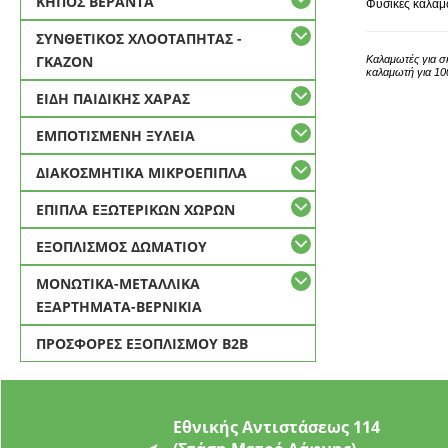
ΚΗΠΟΣ ΒΕΡΑΝΤΑ
Φυσικές καλαμ
ΣΥΝΘΕΤΙΚΟΣ ΧΛΟΟΤΑΠΗΤΑΣ -
ΓΚΑΖΟΝ
Καλαμωτές για σ
καλαμωτή για 1
ΕΙΔΗ ΠΑΙΔΙΚΗΣ ΧΑΡΑΣ
ΕΜΠΟΤΙΣΜΕΝΗ ΞΥΛΕΙΑ
ΔΙΑΚΟΣΜΗΤΙΚΑ ΜΙΚΡΟΕΠΙΠΛΑ
ΕΠΙΠΛΑ ΕΞΩΤΕΡΙΚΩΝ ΧΩΡΩΝ
ΕΞΟΠΛΙΣΜΟΣ ΔΩΜΑΤΙΟΥ
ΜΟΝΩΤΙΚΑ-ΜΕΤΑΛΛΙΚΑ
ΕΞΑΡΤΗΜΑΤΑ-ΒΕΡΝΙΚΙΑ
ΠΡΟΣΦΟΡΕΣ ΕΞΟΠΛΙΣΜΟΥ Β2Β
Εθνικής Αντιστάσεως 114