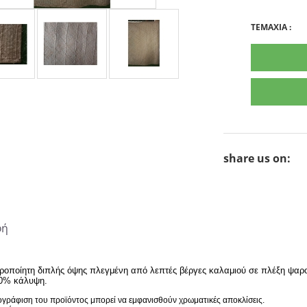
TEMAXIA
:
share us on:
φή
ροποίητη διπλής όψης πλεγμένη από λεπτές βέργες καλαμιού σε πλέξη ψαρ
00% κάλυψη.
γράφιση του προϊόντος μπορεί να εμφανισθούν χρωματικές αποκλίσεις.