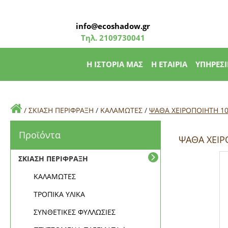
info@ecoshadow.gr
Τηλ.
2109730041
Η ΙΣΤΟΡΙΑ ΜΑΣ
Η ΕΤΑΙΡΙΑ
ΥΠΗΡΕΣΙ
/
ΣΚΙΑΣΗ ΠΕΡΙΦΡΑΞΗ
/
ΚΑΛΑΜΩΤΕΣ
/
ΨΑΘΑ ΧΕΙΡΟΠΟΙΗΤΗ 10
Προϊόντα
ΨΑΘΑ ΧΕΙΡ
ΣΚΙΑΣΗ ΠΕΡΙΦΡΑΞΗ
ΚΑΛΑΜΩΤΕΣ
ΤΡΟΠΙΚΑ ΥΛΙΚΑ
ΣΥΝΘΕΤΙΚΕΣ ΦΥΛΛΩΣΙΕΣ