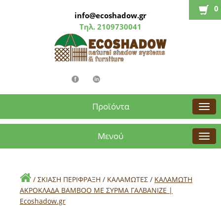
0
info@ecoshadow.gr
Τηλ.
2109730041
Προϊόντα
Μενού
/
ΣΚΙΑΣΗ ΠΕΡΙΦΡΑΞΗ
/
ΚΑΛΑΜΩΤΕΣ
/
ΚΑΛΑΜΩΤΗ
ΑΚΡΟΚΛΑΔΑ ΒΑΜΒΟΟ ΜΕ ΣΥΡΜΑ ΓΑΛΒΑΝΙΖΕ |
Εcoshadow.gr