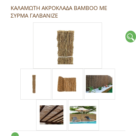
ΚΑΛΑΜΩΤΗ ΑΚΡΟΚΛΑΔΑ ΒΑΜΒΟΟ ΜΕ
ΣΥΡΜΑ ΓΑΛΒΑΝΙΖΕ