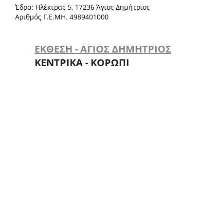
Έδρα: Ηλέκτρας 5, 17236 Άγιος Δημήτριος
Αριθμός Γ.Ε.ΜΗ. 4989401000
ΕΚΘΕΣΗ - ΑΓΙΟΣ ΔΗΜΗΤΡΙΟΣ
ΚΕΝΤΡΙΚΑ - ΚΟΡΩΠΙ