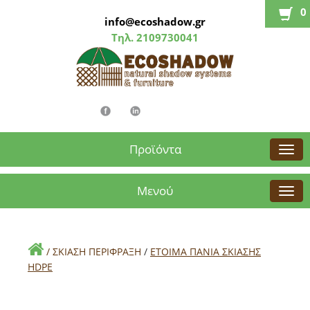
0
info@ecoshadow.gr
Τηλ.
2109730041
Προϊόντα
Μενού
/
ΣΚΙΑΣΗ ΠΕΡΙΦΡΑΞΗ
/
ΕΤΟΙΜΑ ΠΑΝΙΑ ΣΚΙΑΣΗΣ
HDPE