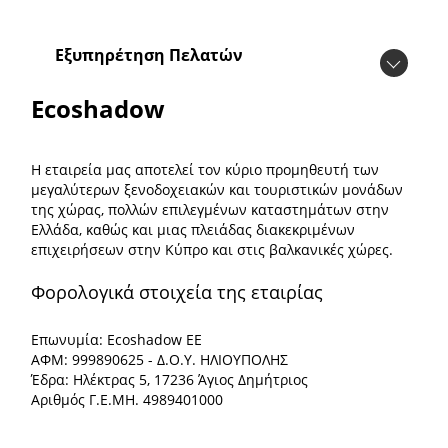
Εξυπηρέτηση Πελατών
Ecoshadow
Η εταιρεία μας αποτελεί τον κύριο προμηθευτή των
μεγαλύτερων ξενοδοχειακών και τουριστικών μονάδων
της χώρας, πολλών επιλεγμένων καταστημάτων στην
Ελλάδα, καθώς και μιας πλειάδας διακεκριμένων
επιχειρήσεων στην Κύπρο και στις βαλκανικές χώρες.
Φορολογικά στοιχεία της εταιρίας
Επωνυμία: Ecoshadow ΕΕ
ΑΦΜ: 999890625 - Δ.Ο.Υ. ΗΛΙΟΥΠΟΛΗΣ
Έδρα: Ηλέκτρας 5, 17236 Άγιος Δημήτριος
Αριθμός Γ.Ε.ΜΗ. 4989401000