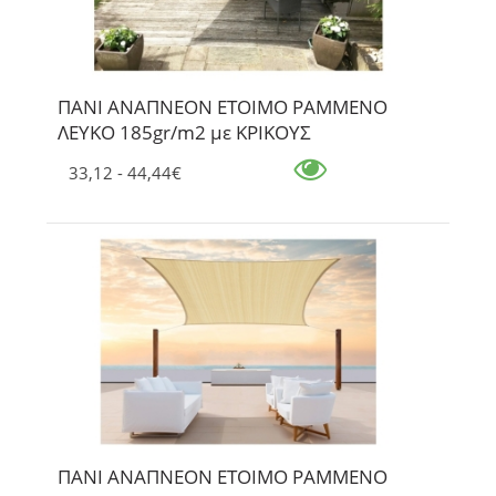
ΠΑΝΙ ΑΝΑΠΝΕΟΝ ΕΤΟΙΜΟ ΡΑΜΜΕΝΟ
ΛΕΥΚΟ 185gr/m2 με ΚΡΙΚΟΥΣ
33,12 - 44,44€
ΠΑΝΙ ΑΝΑΠΝΕΟΝ ΕΤΟΙΜΟ ΡΑΜΜΕΝΟ