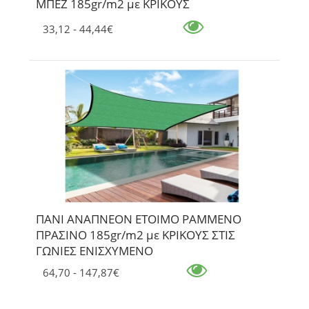
ΜΠΕΖ 185gr/m2 με ΚΡΙΚΟΥΣ
33,12 - 44,44€
ΠΑΝΙ ΑΝΑΠΝΕΟΝ ΕΤΟΙΜΟ ΡΑΜΜΕΝΟ
ΠΡΑΣΙΝΟ 185gr/m2 με ΚΡΙΚΟΥΣ ΣΤΙΣ
ΓΩΝΙΕΣ ΕΝΙΣΧΥΜΕΝΟ
64,70 - 147,87€