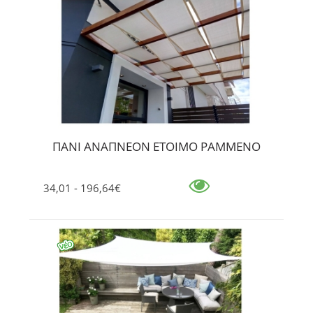
ΠΑΝΙ ΑΝΑΠΝΕΟΝ ΕΤΟΙΜΟ ΡΑΜΜΕΝΟ
34,01 - 196,64€