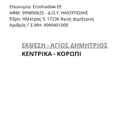
Επωνυμία: Ecoshadow ΕΕ
ΑΦΜ: 999890625 - Δ.Ο.Υ. ΗΛΙΟΥΠΟΛΗΣ
Έδρα: Ηλέκτρας 5, 17236 Άγιος Δημήτριος
Αριθμός Γ.Ε.ΜΗ. 4989401000
ΕΚΘΕΣΗ - ΑΓΙΟΣ ΔΗΜΗΤΡΙΟΣ
ΚΕΝΤΡΙΚΑ - ΚΟΡΩΠΙ