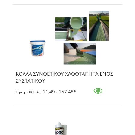
ΚΟΛΛΑ ΣΥΝΘΕΤΙΚΟΥ ΧΛΟΟΤΑΠΗΤΑ ΕΝΟΣ
ΣΥΣΤΑΤΙΚΟΥ
11,49 - 157,48€
Tιμή με Φ.Π.Α.