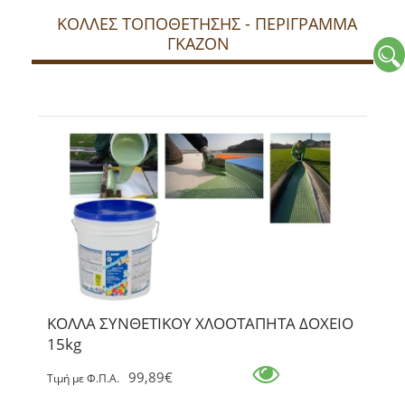
ΚΟΛΛΕΣ ΤΟΠΟΘΕΤΗΣΗΣ - ΠΕΡΙΓΡΑΜΜΑ
ΓΚΑΖΟΝ
ΚΟΛΛΑ ΣΥΝΘΕΤΙΚΟΥ ΧΛΟΟΤΑΠΗΤΑ ΔΟΧΕΙΟ
15kg
99,89€
Tιμή με Φ.Π.Α.