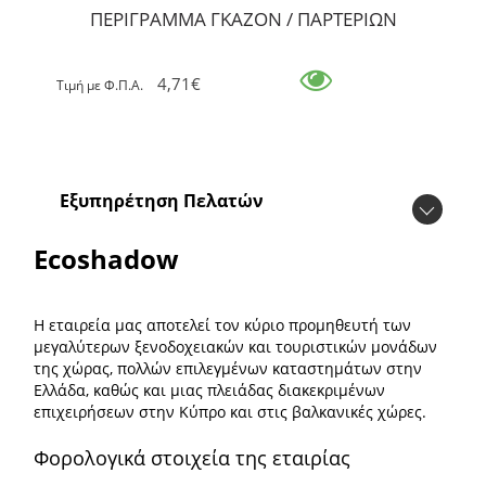
ΠΕΡΙΓΡΑΜΜΑ ΓΚΑΖΟΝ / ΠΑΡΤΕΡΙΩΝ
4,71€
Tιμή με Φ.Π.Α.
Εξυπηρέτηση Πελατών
Ecoshadow
Η εταιρεία μας αποτελεί τον κύριο προμηθευτή των
μεγαλύτερων ξενοδοχειακών και τουριστικών μονάδων
της χώρας, πολλών επιλεγμένων καταστημάτων στην
Ελλάδα, καθώς και μιας πλειάδας διακεκριμένων
επιχειρήσεων στην Κύπρο και στις βαλκανικές χώρες.
Φορολογικά στοιχεία της εταιρίας