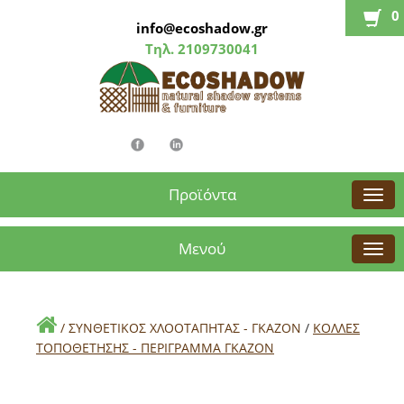
0
info@ecoshadow.gr
Τηλ.
2109730041
Προϊόντα
Μενού
/
ΣΥΝΘΕΤΙΚΟΣ ΧΛΟΟΤΑΠΗΤΑΣ - ΓΚΑΖΟΝ
/
ΚΟΛΛΕΣ
ΤΟΠΟΘΕΤΗΣΗΣ - ΠΕΡΙΓΡΑΜΜΑ ΓΚΑΖΟΝ