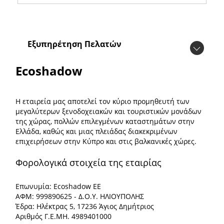
Εξυπηρέτηση Πελατών
Ecoshadow
Η εταιρεία μας αποτελεί τον κύριο προμηθευτή των
μεγαλύτερων ξενοδοχειακών και τουριστικών μονάδων
της χώρας, πολλών επιλεγμένων καταστημάτων στην
Ελλάδα, καθώς και μιας πλειάδας διακεκριμένων
επιχειρήσεων στην Κύπρο και στις βαλκανικές χώρες.
Φορολογικά στοιχεία της εταιρίας
Επωνυμία: Ecoshadow ΕΕ
ΑΦΜ: 999890625 - Δ.Ο.Υ. ΗΛΙΟΥΠΟΛΗΣ
Έδρα: Ηλέκτρας 5, 17236 Άγιος Δημήτριος
Αριθμός Γ.Ε.ΜΗ. 4989401000