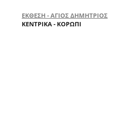
ΕΚΘΕΣΗ - ΑΓΙΟΣ ΔΗΜΗΤΡΙΟΣ
ΚΕΝΤΡΙΚΑ - ΚΟΡΩΠΙ