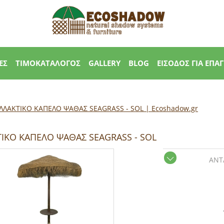
ΕΣ
ΤΙΜΟΚΑΤΑΛΟΓΟΣ
GALLERY
BLOG
ΕΙΣΟΔΟΣ ΓΙΑ ΕΠΑ
ΛΛΑΚΤΙΚΟ ΚΑΠΕΛΟ ΨΑΘΑΣ SEAGRASS - SOL | Εcoshadow.gr
ΙΚΟ ΚΑΠΕΛΟ ΨΑΘΑΣ SEAGRASS - SOL
ΑΝΤ