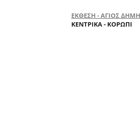
ΕΚΘΕΣΗ - ΑΓΙΟΣ ΔΗΜ
ΚΕΝΤΡΙΚΑ - ΚΟΡΩΠΙ