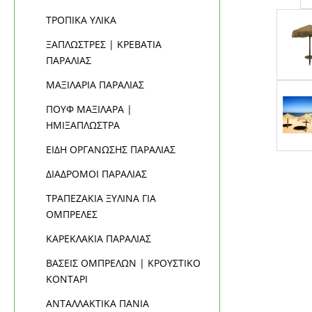
ΤΡΟΠΙΚΑ ΥΛΙΚΑ
ΞΑΠΛΩΣΤΡΕΣ | ΚΡΕΒΑΤΙΑ
ΠΑΡΑΛΙΑΣ
ΜΑΞΙΛΑΡΙΑ ΠΑΡΑΛΙΑΣ
ΠΟΥΦ ΜΑΞΙΛΑΡΑ |
ΗΜΙΞΑΠΛΩΣΤΡΑ
ΕΙΔΗ ΟΡΓΑΝΩΣΗΣ ΠΑΡΑΛΙΑΣ
ΔΙΑΔΡΟΜΟΙ ΠΑΡΑΛΙΑΣ
ΤΡΑΠΕΖΑΚΙΑ ΞΥΛΙΝΑ ΓΙΑ
ΟΜΠΡΕΛΕΣ
ΚΑΡΕΚΛΑΚΙΑ ΠΑΡΑΛΙΑΣ
ΒΑΣΕΙΣ ΟΜΠΡΕΛΩΝ | ΚΡΟΥΣΤΙΚΟ
ΚΟΝΤΑΡΙ
ΑΝΤΑΛΛΑΚΤΙΚΑ ΠΑΝΙΑ