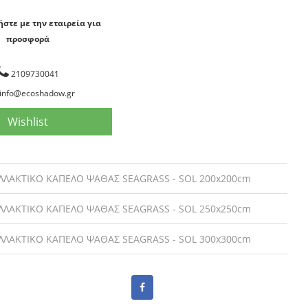
στε με την εταιρεία για
προσφορά
2109730041
info@ecoshadow.gr
Wishlist
ΛΛΑΚΤΙΚΟ ΚΑΠΕΛΟ ΨΑΘΑΣ SEAGRASS - SOL 200x200cm
ΛΛΑΚΤΙΚΟ ΚΑΠΕΛΟ ΨΑΘΑΣ SEAGRASS - SOL 250x250cm
ΛΛΑΚΤΙΚΟ ΚΑΠΕΛΟ ΨΑΘΑΣ SEAGRASS - SOL 300x300cm