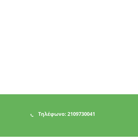
Τηλέφωνο:
2109730041