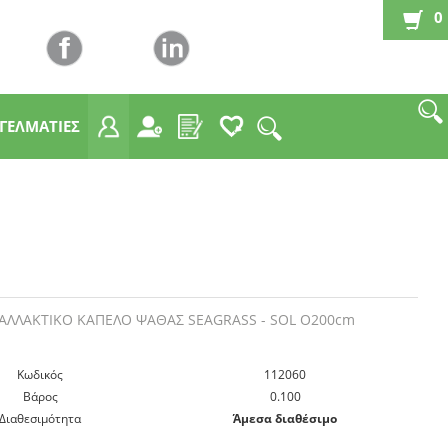
0
ΓΓΕΛΜΑΤΙΕΣ
ΑΛΛΑΚΤΙΚΟ ΚΑΠΕΛΟ ΨΑΘΑΣ SEAGRASS - SOL O200cm
Kωδικός
112060
Βάρος
0.100
Διαθεσιμότητα
Άμεσα διαθέσιμο