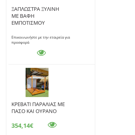
ΞΑΠΛΩΣΤΡΑ ΞΥΛΙΝΗ
ΜΕ ΒΑΦΗ
ΕΜΠΟΤΙΣΜΟΥ
Επικοινωνήστε με την εταιρεία για
προσφορά
KΡΕΒΑΤΙ ΠΑΡΑΛΙΑΣ ΜΕ
ΠΑΣΟ ΚΑΙ ΟΥΡΑΝΟ
354,14€