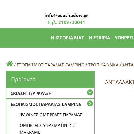
info@ecoshadow.gr
Τηλ.
2109730041
Η ΙΣΤΟΡΙΑ ΜΑΣ
Η ΕΤΑΙΡΙΑ
ΥΠΗΡΕΣΙ
/
ΕΞΟΠΛΙΣΜΟΣ ΠΑΡΑΛΙΑΣ CAMPING
/
ΤΡΟΠΙΚΑ ΥΛΙΚΑ
/
ΑΝΤΑ
Προϊόντα
ΑΝΤΑΛΛΑΚΤ
ΣΚΙΑΣΗ ΠΕΡΙΦΡΑΞΗ
ΕΞΟΠΛΙΣΜΟΣ ΠΑΡΑΛΙΑΣ CAMPING
ΨΑΘΙΝΕΣ ΟΜΠΡΕΛΕΣ ΠΑΡΑΛΙΑΣ
ΟΜΠΡΕΛΕΣ ΥΦΑΣΜΑΤΙΝΕΣ /
ΜΑΚΡΑΜΕ