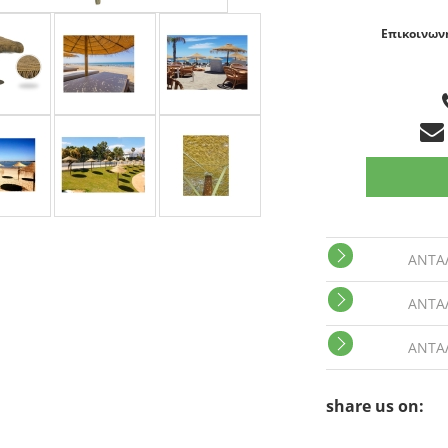
Επικοινωνή
ΑΝΤΑ
ΑΝΤΑ
ΑΝΤΑ
share us on: