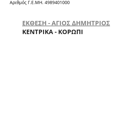
Αριθμός Γ.Ε.ΜΗ. 4989401000
ΕΚΘΕΣΗ - ΑΓΙΟΣ ΔΗΜΗΤΡΙΟΣ
ΚΕΝΤΡΙΚΑ - ΚΟΡΩΠΙ