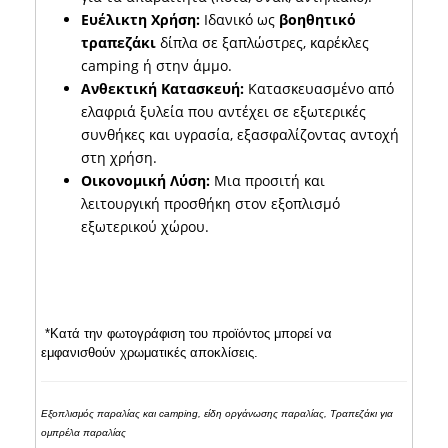
Ευέλικτη Χρήση:
Ιδανικό ως
βοηθητικό
τραπεζάκι
δίπλα σε ξαπλώστρες, καρέκλες
camping ή στην άμμο.
Ανθεκτική Κατασκευή:
Κατασκευασμένο από
ελαφριά ξυλεία που αντέχει σε εξωτερικές
συνθήκες και υγρασία, εξασφαλίζοντας αντοχή
στη χρήση.
Οικονομική Λύση:
Μια προσιτή και
λειτουργική προσθήκη στον εξοπλισμό
εξωτερικού χώρου.
*Κατά την φωτογράφιση του προϊόντος μπορεί να
εμφανισθούν χρωματικές αποκλίσεις.
Εξοπλισμός παραλίας και camping, είδη οργάνωσης παραλίας, Τραπεζάκι για
ομπρέλα παραλίας