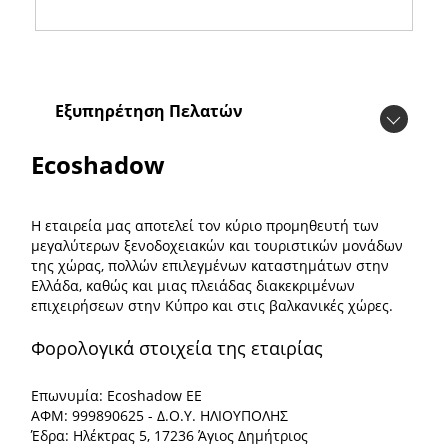
Εξυπηρέτηση Πελατών
Ecoshadow
Η εταιρεία μας αποτελεί τον κύριο προμηθευτή των
μεγαλύτερων ξενοδοχειακών και τουριστικών μονάδων
της χώρας, πολλών επιλεγμένων καταστημάτων στην
Ελλάδα, καθώς και μιας πλειάδας διακεκριμένων
επιχειρήσεων στην Κύπρο και στις βαλκανικές χώρες.
Φορολογικά στοιχεία της εταιρίας
Επωνυμία: Ecoshadow ΕΕ
ΑΦΜ: 999890625 - Δ.Ο.Υ. ΗΛΙΟΥΠΟΛΗΣ
Έδρα: Ηλέκτρας 5, 17236 Άγιος Δημήτριος