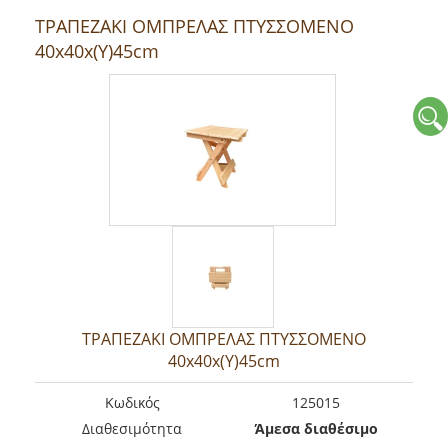
ΤΡΑΠΕΖΑΚΙ ΟΜΠΡΕΛΑΣ ΠΤΥΣΣΟΜΕΝΟ
40x40x(Y)45cm
ΤΡΑΠΕΖΑΚΙ ΟΜΠΡΕΛΑΣ ΠΤΥΣΣΟΜΕΝΟ
40x40x(Y)45cm
Kωδικός
125015
Διαθεσιμότητα
Άμεσα διαθέσιμο