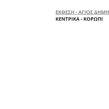
ΕΚΘΕΣΗ - ΑΓΙΟΣ ΔΗΜ
ΚΕΝΤΡΙΚΑ - ΚΟΡΩΠΙ