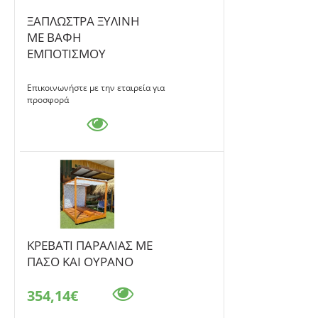
ΞΑΠΛΩΣΤΡΑ ΞΥΛΙΝΗ
ΜΕ ΒΑΦΗ
ΕΜΠΟΤΙΣΜΟΥ
Επικοινωνήστε με την εταιρεία για
προσφορά
KΡΕΒΑΤΙ ΠΑΡΑΛΙΑΣ ΜΕ
ΠΑΣΟ ΚΑΙ ΟΥΡΑΝΟ
354,14€