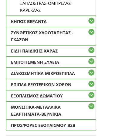
ΞΑΠΛΩΣΤΡΑΣ-ΟΜΠΡΕΛΑΣ-
ΚΑΡΕΚΛΑΣ
ΚΗΠΟΣ ΒΕΡΑΝΤΑ
ΣΥΝΘΕΤΙΚΟΣ ΧΛΟΟΤΑΠΗΤΑΣ -
ΓΚΑΖΟΝ
ΕΙΔΗ ΠΑΙΔΙΚΗΣ ΧΑΡΑΣ
ΕΜΠΟΤΙΣΜΕΝΗ ΞΥΛΕΙΑ
ΔΙΑΚΟΣΜΗΤΙΚΑ ΜΙΚΡΟΕΠΙΠΛΑ
ΕΠΙΠΛΑ ΕΞΩΤΕΡΙΚΩΝ ΧΩΡΩΝ
ΕΞΟΠΛΙΣΜΟΣ ΔΩΜΑΤΙΟΥ
ΜΟΝΩΤΙΚΑ-ΜΕΤΑΛΛΙΚΑ
ΕΞΑΡΤΗΜΑΤΑ-ΒΕΡΝΙΚΙΑ
ΠΡΟΣΦΟΡΕΣ ΕΞΟΠΛΙΣΜΟΥ Β2Β