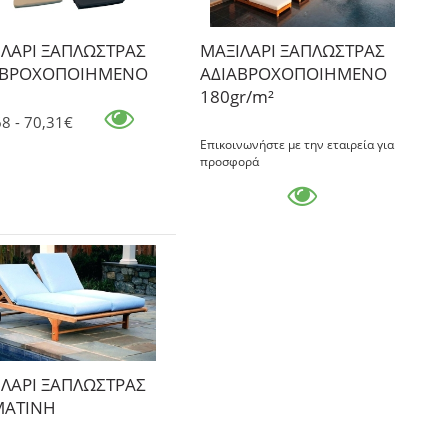
ΛΑΡΙ ΞΑΠΛΩΣΤΡΑΣ
ΜΑΞΙΛΑΡΙ ΞΑΠΛΩΣΤΡΑΣ
ΑΒΡΟΧΟΠΟΙΗΜΕΝΟ
ΑΔΙΑΒΡΟΧΟΠΟΙΗΜΕΝΟ
180gr/m²
68 - 70,31€
Επικοινωνήστε με την εταιρεία για
προσφορά
ΛΑΡΙ ΞΑΠΛΩΣΤΡΑΣ
ΜΑΤΙΝΗ