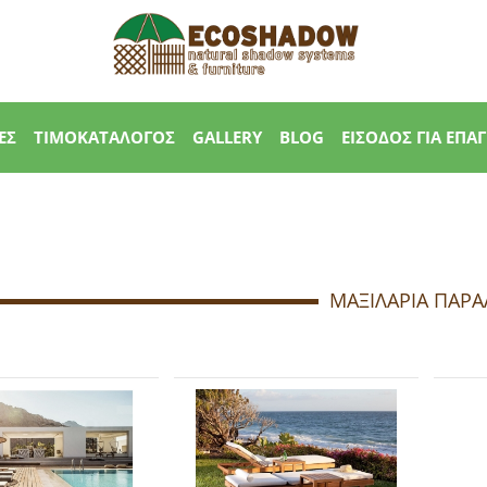
ΕΣ
ΤΙΜΟΚΑΤΑΛΟΓΟΣ
GALLERY
BLOG
ΕΙΣΟΔΟΣ ΓΙΑ ΕΠΑ
ΜΑΞΙΛΑΡΙΑ ΠΑΡΑ