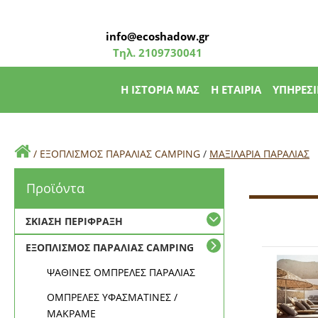
info@ecoshadow.gr
Τηλ.
2109730041
Η ΙΣΤΟΡΙΑ ΜΑΣ
Η ΕΤΑΙΡΙΑ
ΥΠΗΡΕΣΙ
/
ΕΞΟΠΛΙΣΜΟΣ ΠΑΡΑΛΙΑΣ CAMPING
/
ΜΑΞΙΛΑΡΙΑ ΠΑΡΑΛΙΑΣ
Προϊόντα
ΣΚΙΑΣΗ ΠΕΡΙΦΡΑΞΗ
ΕΞΟΠΛΙΣΜΟΣ ΠΑΡΑΛΙΑΣ CAMPING
ΨΑΘΙΝΕΣ ΟΜΠΡΕΛΕΣ ΠΑΡΑΛΙΑΣ
ΟΜΠΡΕΛΕΣ ΥΦΑΣΜΑΤΙΝΕΣ /
ΜΑΚΡΑΜΕ