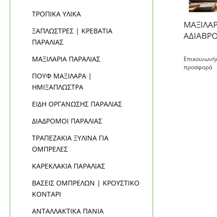
ΤΡΟΠΙΚΑ ΥΛΙΚΑ
ΜΑΞΙΛΑΡ
ΞΑΠΛΩΣΤΡΕΣ | ΚΡΕΒΑΤΙΑ
ΑΔΙΑΒΡΟ
ΠΑΡΑΛΙΑΣ
ΜΑΞΙΛΑΡΙΑ ΠΑΡΑΛΙΑΣ
Επικοινωνήσ
προσφορά
ΠΟΥΦ ΜΑΞΙΛΑΡΑ |
ΗΜΙΞΑΠΛΩΣΤΡΑ
ΕΙΔΗ ΟΡΓΑΝΩΣΗΣ ΠΑΡΑΛΙΑΣ
ΔΙΑΔΡΟΜΟΙ ΠΑΡΑΛΙΑΣ
ΤΡΑΠΕΖΑΚΙΑ ΞΥΛΙΝΑ ΓΙΑ
ΟΜΠΡΕΛΕΣ
ΚΑΡΕΚΛΑΚΙΑ ΠΑΡΑΛΙΑΣ
ΒΑΣΕΙΣ ΟΜΠΡΕΛΩΝ | ΚΡΟΥΣΤΙΚΟ
ΚΟΝΤΑΡΙ
ΑΝΤΑΛΛΑΚΤΙΚΑ ΠΑΝΙΑ