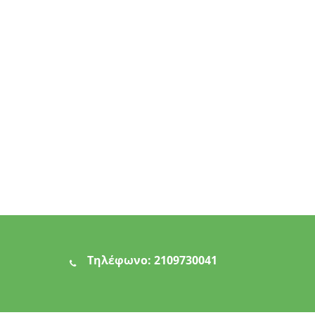
Τηλέφωνο:
2109730041