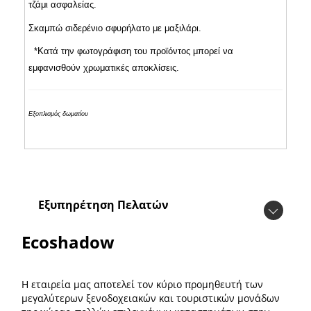
τζάμι ασφαλείας.
Σκαμπώ σιδερένιο σφυρήλατο με μαξιλάρι.
*Κατά την φωτογράφιση του προϊόντος μπορεί να
εμφανισθούν χρωματικές αποκλίσεις.
Εξοπλισμός δωματίου
Εξυπηρέτηση Πελατών
Ecoshadow
Η εταιρεία μας αποτελεί τον κύριο προμηθευτή των
μεγαλύτερων ξενοδοχειακών και τουριστικών μονάδων