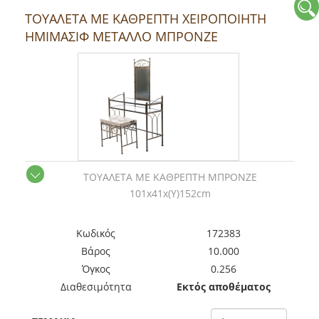
ΤΟΥΑΛΕΤΑ ΜΕ ΚΑΘΡΕΠΤΗ ΧΕΙΡΟΠΟΙΗΤΗ
ΗΜΙΜΑΣΙΦ ΜΕΤΑΛΛΟ ΜΠΡΟΝΖΕ
ΤΟΥΑΛΕΤΑ ΜΕ ΚΑΘΡΕΠΤΗ ΜΠΡΟΝΖΕ
101x41x(Y)152cm
Kωδικός
172383
Βάρος
10.000
Όγκος
0.256
Διαθεσιμότητα
Εκτός αποθέματος