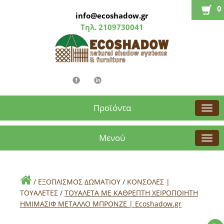
0
info@ecoshadow.gr
Τηλ.
2109730041
Προϊόντα
Μενού
/
ΕΞΟΠΛΙΣΜΟΣ ΔΩΜΑΤΙΟΥ
/
ΚΟΝΣΟΛΕΣ |
ΤΟΥΑΛΕΤΕΣ
/
ΤΟΥΑΛΕΤΑ ΜΕ ΚΑΘΡΕΠΤΗ ΧΕΙΡΟΠΟΙΗΤΗ
ΗΜΙΜΑΣΙΦ ΜΕΤΑΛΛΟ ΜΠΡΟΝΖΕ | Εcoshadow.gr