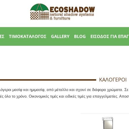
ΕΣ
ΤΙΜΟΚΑΤΑΛΟΓΟΣ
GALLERY
BLOG
ΕΙΣΟΔΟΣ ΓΙΑ ΕΠΑ
ΚΑΛΟΓΕΡΟΙ
λόγεροι μασίφ και ημιμασίφ, από μέταλλο και σχοινί σε διάφορα χρώματα. Σε
ς όλο το χρόνο. Οικονομικές τιμές και ειδικές τιμές για επαγγελματίες. Απο