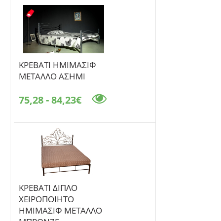
ΚΡΕΒΑΤΙ ΗΜΙΜΑΣΙΦ
ΜΕΤΑΛΛΟ ΑΣΗΜΙ
75,28 - 84,23€
ΚΡΕΒΑΤΙ ΔΙΠΛΟ
ΧΕΙΡΟΠΟΙΗΤΟ
ΗΜΙΜΑΣΙΦ ΜΕΤΑΛΛΟ