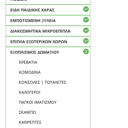
ΕΙΔΗ ΠΑΙΔΙΚΗΣ ΧΑΡΑΣ
ΕΜΠΟΤΙΣΜΕΝΗ ΞΥΛΕΙΑ
ΔΙΑΚΟΣΜΗΤΙΚΑ ΜΙΚΡΟΕΠΙΠΛΑ
ΕΠΙΠΛΑ ΕΞΩΤΕΡΙΚΩΝ ΧΩΡΩΝ
ΕΞΟΠΛΙΣΜΟΣ ΔΩΜΑΤΙΟΥ
ΚΡΕΒΑΤΙΑ
ΚΟΜΟΔΙΝΑ
ΚΟΝΣΟΛΕΣ | ΤΟΥΑΛΕΤΕΣ
ΚΑΛΟΓΕΡΟΙ
ΠΑΓΚΟΙ ΙΜΑΤΙΣΜΟΥ
ΣΚΑΜΠΩ
ΚΑΘΡΕΠΤΕΣ