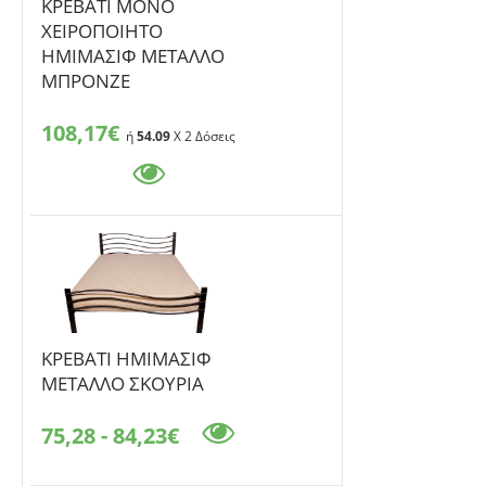
ΚΡΕΒΑΤΙ ΜΟΝΟ
ΧΕΙΡΟΠΟΙΗΤΟ
ΗΜΙΜΑΣΙΦ ΜΕΤΑΛΛΟ
ΜΠΡΟΝΖΕ
108,17€
ή
54.09
X 2 Δόσεις
ΚΡΕΒΑΤΙ ΗΜΙΜΑΣΙΦ
ΜΕΤΑΛΛΟ ΣΚΟΥΡΙΑ
75,28 - 84,23€