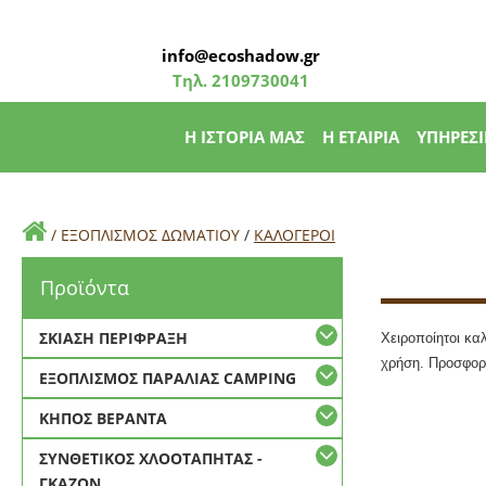
info@ecoshadow.gr
Τηλ.
2109730041
Η ΙΣΤΟΡΙΑ ΜΑΣ
Η ΕΤΑΙΡΙΑ
ΥΠΗΡΕΣΙ
/
ΕΞΟΠΛΙΣΜΟΣ ΔΩΜΑΤΙΟΥ
/
ΚΑΛΟΓΕΡΟΙ
Προϊόντα
ΣΚΙΑΣΗ ΠΕΡΙΦΡΑΞΗ
Χειροποίητοι κα
χρήση. Προσφορέ
ΕΞΟΠΛΙΣΜΟΣ ΠΑΡΑΛΙΑΣ CAMPING
ΚΗΠΟΣ ΒΕΡΑΝΤΑ
ΣΥΝΘΕΤΙΚΟΣ ΧΛΟΟΤΑΠΗΤΑΣ -
ΓΚΑΖΟΝ