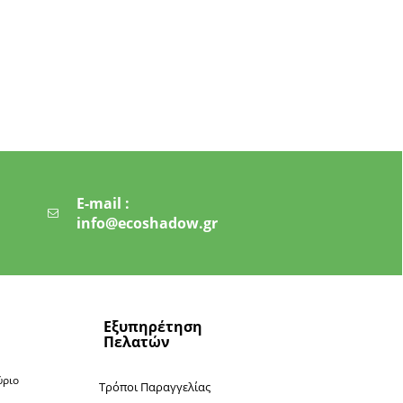
E-mail :
info@ecoshadow.gr
Εξυπηρέτηση
Πελατών
ύριο
Τρόποι Παραγγελίας
ν