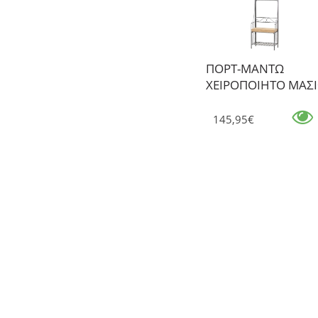
ΠΟΡΤ-ΜΑΝΤΩ
ΧΕΙΡΟΠΟΙΗΤΟ ΜΑΣ
145,95€