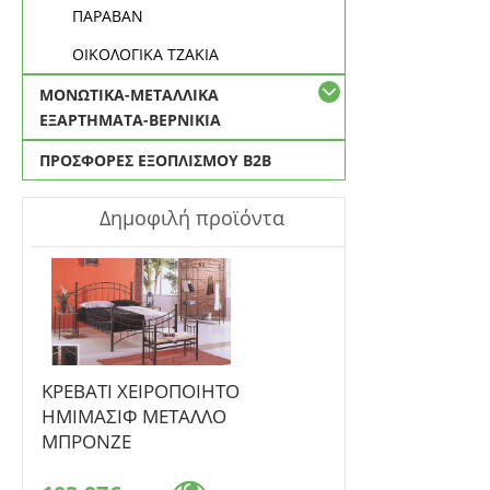
ΠΑΡΑΒΑΝ
ΟΙΚΟΛΟΓΙΚΑ ΤΖΑΚΙΑ
ΜΟΝΩΤΙΚΑ-ΜΕΤΑΛΛΙΚΑ
ΕΞΑΡΤΗΜΑΤΑ-ΒΕΡΝΙΚΙΑ
ΠΡΟΣΦΟΡΕΣ ΕΞΟΠΛΙΣΜΟΥ Β2Β
Δημοφιλή προϊόντα
ΚΡΕΒΑΤΙ ΧΕΙΡΟΠΟΙΗΤΟ
ΗΜΙΜΑΣΙΦ ΜΕΤΑΛΛΟ
ΜΠΡΟΝΖΕ