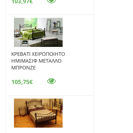
103,97€
ΚΡΕΒΑΤΙ ΧΕΙΡΟΠΟΙΗΤΟ
ΗΜΙΜΑΣΙΦ ΜΕΤΑΛΛΟ
ΜΠΡΟΝΖΕ
105,75€