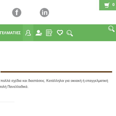
0
ΓΓΕΛΜΑΤΙΕΣ
 πολλά σχέδια και διαστάσεις. Κατάλληλοι για οικιακή ή επαγγελματική
στολή Πανελλαδικά.