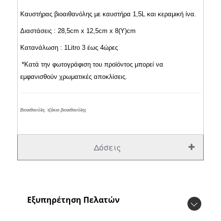
Καυστήρας βιοαιθανόλης με καυστήρα 1,5L και κεραμική ίνα.
Διαστάσεις : 28,5cm x 12,5cm x 8(Y)cm
Κατανάλωση : 1Litro 3 έως 4ώρες
*Κατά την φωτογράφιση του προϊόντος μπορεί να
εμφανισθούν χρωματικές αποκλίσεις.
Βιοαιθανόλη, τζάκια βιοαιθανόλης
Δόσεις
Εξυπηρέτηση Πελατών