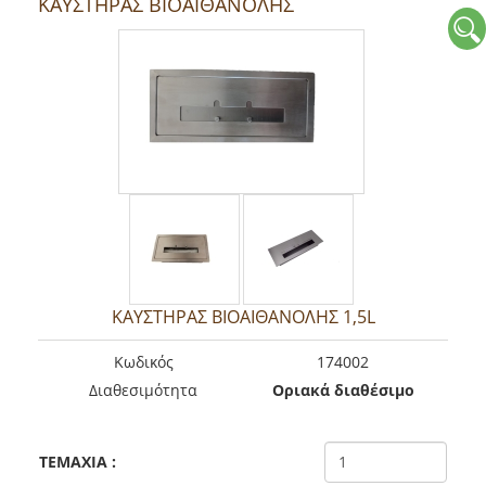
ΚΑΥΣΤΗΡΑΣ ΒΙΟΑΙΘΑΝΟΛΗΣ
ΚΑΥΣΤΗΡΑΣ ΒΙΟΑΙΘΑΝΟΛΗΣ 1,5L
Kωδικός
174002
Διαθεσιμότητα
Οριακά διαθέσιμο
TEMAXIA
: