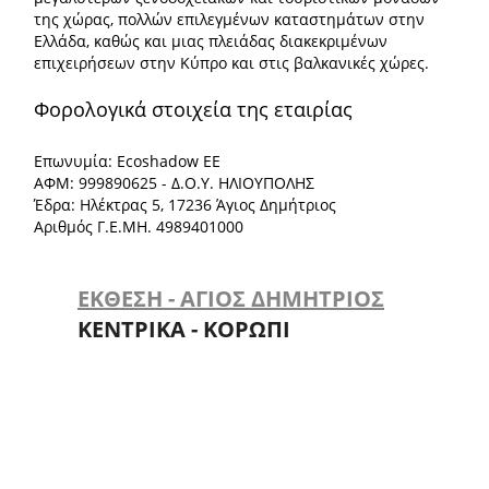
της χώρας, πολλών επιλεγμένων καταστημάτων στην
Ελλάδα, καθώς και μιας πλειάδας διακεκριμένων
επιχειρήσεων στην Κύπρο και στις βαλκανικές χώρες.
Φορολογικά στοιχεία της εταιρίας
Επωνυμία: Ecoshadow ΕΕ
ΑΦΜ: 999890625 - Δ.Ο.Υ. ΗΛΙΟΥΠΟΛΗΣ
Έδρα: Ηλέκτρας 5, 17236 Άγιος Δημήτριος
Αριθμός Γ.Ε.ΜΗ. 4989401000
ΕΚΘΕΣΗ - ΑΓΙΟΣ ΔΗΜΗΤΡΙΟΣ
ΚΕΝΤΡΙΚΑ - ΚΟΡΩΠΙ