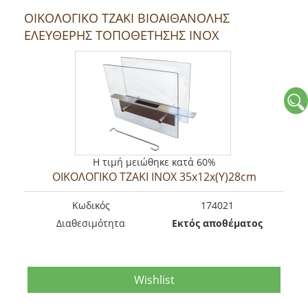
ΟΙΚΟΛΟΓΙΚΟ ΤΖΑΚΙ ΒΙΟΑΙΘΑΝΟΛΗΣ
ΕΛΕΥΘΕΡΗΣ ΤΟΠΟΘΕΤΗΣΗΣ ΙΝΟΧ
Η τιμή μειώθηκε κατά 60%
ΟΙΚΟΛΟΓΙΚΟ ΤΖΑΚΙ ΙΝΟΧ 35x12x(Υ)28cm
Kωδικός
174021
Διαθεσιμότητα
Εκτός αποθέματος
Wishlist