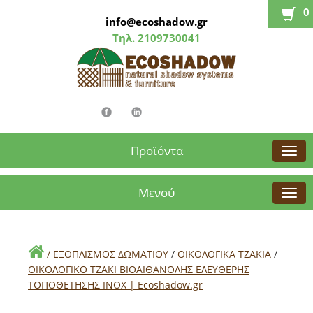
0
info@ecoshadow.gr
Τηλ.
2109730041
Προϊόντα
Μενού
/
ΕΞΟΠΛΙΣΜΟΣ ΔΩΜΑΤΙΟΥ
/
ΟΙΚΟΛΟΓΙΚΑ ΤΖΑΚΙΑ
/
ΟΙΚΟΛΟΓΙΚΟ ΤΖΑΚΙ ΒΙΟΑΙΘΑΝΟΛΗΣ ΕΛΕΥΘΕΡΗΣ
ΤΟΠΟΘΕΤΗΣΗΣ ΙΝΟΧ | Εcoshadow.gr