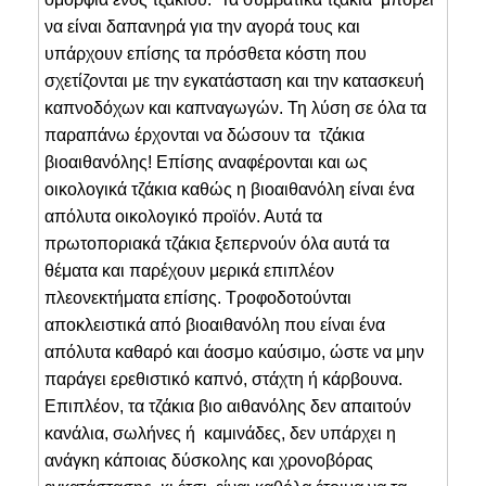
να είναι δαπανηρά για την αγορά τους και
υπάρχουν επίσης τα πρόσθετα κόστη που
σχετίζονται με την εγκατάσταση και την κατασκευή
καπνοδόχων και καπναγωγών. Τη λύση σε όλα τα
παραπάνω έρχονται να δώσουν τα τζάκια
βιοαιθανόλης! Επίσης αναφέρονται και ως
οικολογικά τζάκια καθώς η βιοαιθανόλη είναι ένα
απόλυτα οικολογικό προϊόν. Αυτά τα
πρωτοποριακά τζάκια ξεπερνούν όλα αυτά τα
θέματα και παρέχουν μερικά επιπλέον
πλεονεκτήματα επίσης. Τροφοδοτούνται
αποκλειστικά από βιοαιθανόλη που είναι ένα
απόλυτα καθαρό και άοσμο καύσιμο, ώστε να μην
παράγει ερεθιστικό καπνό, στάχτη ή κάρβουνα.
Επιπλέον, τα τζάκια βιο αιθανόλης δεν απαιτούν
κανάλια, σωλήνες ή καμινάδες, δεν υπάρχει η
ανάγκη κάποιας δύσκολης και χρονοβόρας