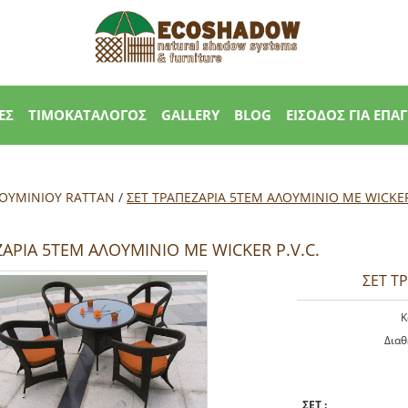
ΕΣ
ΤΙΜΟΚΑΤΑΛΟΓΟΣ
GALLERY
BLOG
ΕΙΣΟΔΟΣ ΓΙΑ ΕΠΑ
ΛΟΥΜΙΝΙΟΥ RATTAN
/
ΣΕΤ ΤΡΑΠΕΖΑΡΙΑ 5ΤΕΜ ΑΛΟΥΜΙΝΙΟ ΜΕ WICKER 
ΖΑΡΙΑ 5ΤΕΜ ΑΛΟΥΜΙΝΙΟ ΜΕ WICKER P.V.C.
ΣΕΤ Τ
K
Διαθ
ΣΕΤ
: