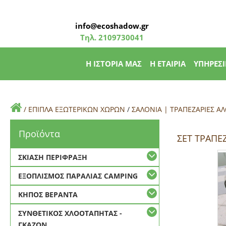
info@ecoshadow.gr
Τηλ.
2109730041
Η ΙΣΤΟΡΙΑ ΜΑΣ
Η ΕΤΑΙΡΙΑ
ΥΠΗΡΕΣΙ
/
ΕΠΙΠΛΑ ΕΞΩΤΕΡΙΚΩΝ ΧΩΡΩΝ
/
ΣΑΛΟΝΙΑ | ΤΡΑΠΕΖΑΡΙΕΣ Α
Προϊόντα
ΣΕΤ ΤΡΑΠΕ
ΣΚΙΑΣΗ ΠΕΡΙΦΡΑΞΗ
ΕΞΟΠΛΙΣΜΟΣ ΠΑΡΑΛΙΑΣ CAMPING
ΚΗΠΟΣ ΒΕΡΑΝΤΑ
ΣΥΝΘΕΤΙΚΟΣ ΧΛΟΟΤΑΠΗΤΑΣ -
ΓΚΑΖΟΝ