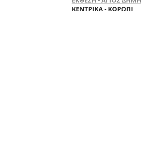
ΕΚΘΕΣΗ - ΑΓΙΟΣ ΔΗΜ
ΚΕΝΤΡΙΚΑ - ΚΟΡΩΠΙ