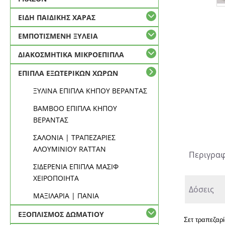
ΕΙΔΗ ΠΑΙΔΙΚΗΣ ΧΑΡΑΣ
ΕΜΠΟΤΙΣΜΕΝΗ ΞΥΛΕΙΑ
ΔΙΑΚΟΣΜΗΤΙΚΑ ΜΙΚΡΟΕΠΙΠΛΑ
ΕΠΙΠΛΑ ΕΞΩΤΕΡΙΚΩΝ ΧΩΡΩΝ
ΞΥΛΙΝΑ ΕΠΙΠΛΑ ΚΗΠΟΥ ΒΕΡΑΝΤΑΣ
BAMBOO ΕΠΙΠΛΑ ΚΗΠΟΥ
ΒΕΡΑΝΤΑΣ
ΣΑΛΟΝΙΑ | ΤΡΑΠΕΖΑΡΙΕΣ
ΑΛΟΥΜΙΝΙΟΥ RATTAN
Περιγρα
ΣΙΔΕΡΕΝΙΑ ΕΠΙΠΛΑ ΜΑΣΙΦ
ΧΕΙΡΟΠΟΙΗΤΑ
Δόσεις
ΜΑΞΙΛΑΡΙΑ | ΠΑΝΙΑ
ΕΞΟΠΛΙΣΜΟΣ ΔΩΜΑΤΙΟΥ
Σετ τραπεζαρ