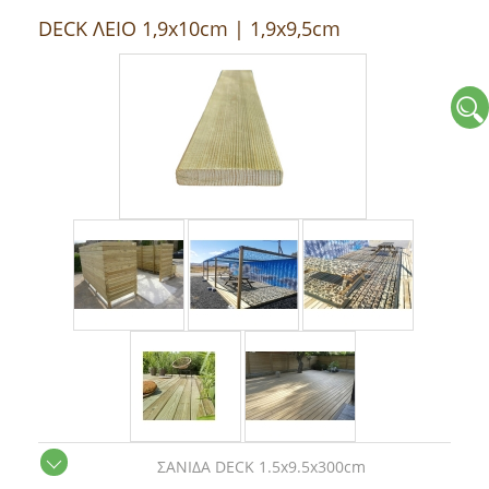
DECK ΛΕΙΟ 1,9x10cm | 1,9x9,5cm
ΣΑNΙΔΑ DECK 1.5x9.5x300cm