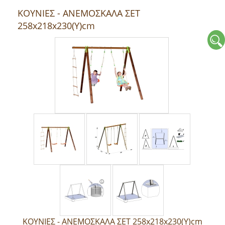
ΚΟΥΝΙΕΣ - ΑΝΕΜΟΣΚΑΛΑ ΣΕΤ
258x218x230(Y)cm
ΚΟΥΝΙΕΣ - ΑΝΕΜΟΣΚΑΛΑ ΣΕΤ 258x218x230(Y)cm