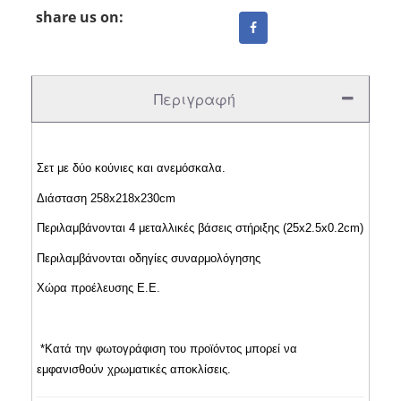
share us on:
Περιγραφή
Σετ με δύο κούνιες και ανεμόσκαλα.
Διάσταση 258x218x230cm
Περιλαμβάνονται 4 μεταλλικές βάσεις στήριξης (25x2.5x0.2cm)
Περιλαμβάνονται οδηγίες συναρμολόγησης
Χώρα προέλευσης Ε.Ε.
*Κατά την φωτογράφιση του προϊόντος μπορεί να
εμφανισθούν χρωματικές αποκλίσεις.