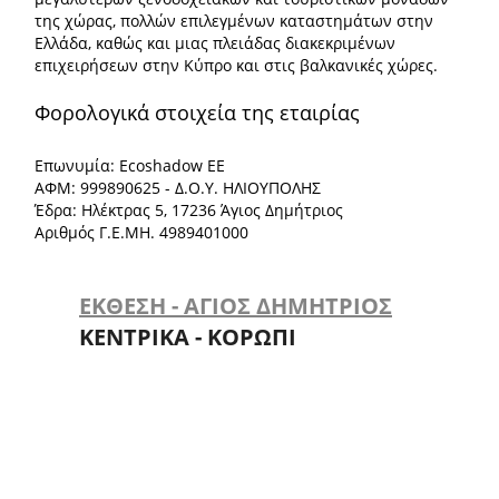
της χώρας, πολλών επιλεγμένων καταστημάτων στην
Ελλάδα, καθώς και μιας πλειάδας διακεκριμένων
επιχειρήσεων στην Κύπρο και στις βαλκανικές χώρες.
Φορολογικά στοιχεία της εταιρίας
Επωνυμία: Ecoshadow ΕΕ
ΑΦΜ: 999890625 - Δ.Ο.Υ. ΗΛΙΟΥΠΟΛΗΣ
Έδρα: Ηλέκτρας 5, 17236 Άγιος Δημήτριος
Αριθμός Γ.Ε.ΜΗ. 4989401000
ΕΚΘΕΣΗ - ΑΓΙΟΣ ΔΗΜΗΤΡΙΟΣ
ΚΕΝΤΡΙΚΑ - ΚΟΡΩΠΙ