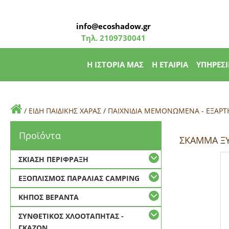
info@ecoshadow.gr
Τηλ.
2109730041
Η ΙΣΤΟΡΙΑ ΜΑΣ
Η ΕΤΑΙΡΙΑ
ΥΠΗΡΕΣΙ
/
ΕΙΔΗ ΠΑΙΔΙΚΗΣ ΧΑΡΑΣ
/
ΠΑΙΧΝΙΔΙΑ ΜΕΜΟΝΩΜΕΝΑ - ΕΞΑΡ
Προϊόντα
ΣΚΑΜΜΑ ΞΥ
ΣΚΙΑΣΗ ΠΕΡΙΦΡΑΞΗ
ΕΞΟΠΛΙΣΜΟΣ ΠΑΡΑΛΙΑΣ CAMPING
ΚΗΠΟΣ ΒΕΡΑΝΤΑ
ΣΥΝΘΕΤΙΚΟΣ ΧΛΟΟΤΑΠΗΤΑΣ -
ΓΚΑΖΟΝ