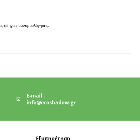
λες οδηγίες συναρμολόγησης.
E-mail :
info@ecoshadow.gr
Εξυπηρέτηση