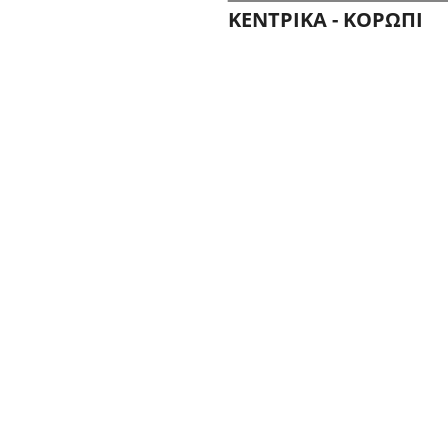
ΚΕΝΤΡΙΚΑ - ΚΟΡΩΠΙ