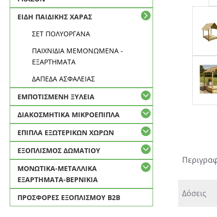
ΕΙΔΗ ΠΑΙΔΙΚΗΣ ΧΑΡΑΣ
ΣΕΤ ΠΟΛΥΟΡΓΑΝΑ
ΠΑΙΧΝΙΔΙΑ ΜΕΜΟΝΩΜΕΝΑ -
ΕΞΑΡΤΗΜΑΤΑ
ΔΑΠΕΔΑ ΑΣΦΑΛΕΙΑΣ
ΕΜΠΟΤΙΣΜΕΝΗ ΞΥΛΕΙΑ
ΔΙΑΚΟΣΜΗΤΙΚΑ ΜΙΚΡΟΕΠΙΠΛΑ
ΕΠΙΠΛΑ ΕΞΩΤΕΡΙΚΩΝ ΧΩΡΩΝ
ΕΞΟΠΛΙΣΜΟΣ ΔΩΜΑΤΙΟΥ
Περιγρα
ΜΟΝΩΤΙΚΑ-ΜΕΤΑΛΛΙΚΑ
ΕΞΑΡΤΗΜΑΤΑ-ΒΕΡΝΙΚΙΑ
Δόσεις
ΠΡΟΣΦΟΡΕΣ ΕΞΟΠΛΙΣΜΟΥ Β2Β