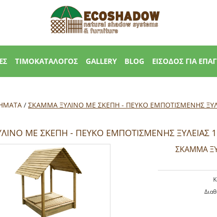
ΕΣ
ΤΙΜΟΚΑΤΑΛΟΓΟΣ
GALLERY
BLOG
ΕΙΣΟΔΟΣ ΓΙΑ ΕΠΑ
ΤΗΜΑΤΑ
/
ΣΚΑΜΜΑ ΞΥΛΙΝΟ ΜΕ ΣΚΕΠΗ - ΠΕΥΚΟ ΕΜΠΟΤΙΣΜΕΝΗΣ ΞΥΛΕ
ΛΙΝΟ ΜΕ ΣΚΕΠΗ - ΠΕΥΚΟ ΕΜΠΟΤΙΣΜΕΝΗΣ ΞΥΛΕΙΑΣ 1
ΣΚΑΜΜΑ ΞΥ
K
Διαθ