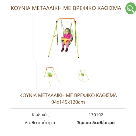
ΚΟΥΝΙΑ ΜΕΤΑΛΛΙΚΗ ΜΕ ΒΡΕΦΙΚΟ ΚΑΘΙΣΜΑ
ΚΟΥΝΙΑ ΜΕΤΑΛΛΙΚΗ ΜΕ ΒΡΕΦΙΚΟ ΚΑΘΙΣΜΑ
94x145x120cm
Kωδικός
130102
Διαθεσιμότητα
Άμεσα διαθέσιμο