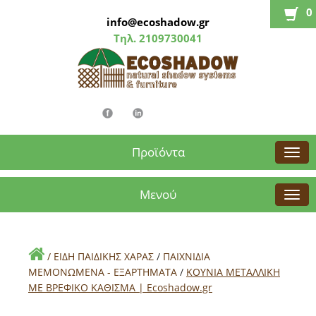
0
info@ecoshadow.gr
Τηλ.
2109730041
Προϊόντα
Μενού
/
ΕΙΔΗ ΠΑΙΔΙΚΗΣ ΧΑΡΑΣ
/
ΠΑΙΧΝΙΔΙΑ
ΜΕΜΟΝΩΜΕΝΑ - ΕΞΑΡΤΗΜΑΤΑ
/
ΚΟΥΝΙΑ ΜΕΤΑΛΛΙΚΗ
ΜΕ ΒΡΕΦΙΚΟ ΚΑΘΙΣΜΑ | Εcoshadow.gr