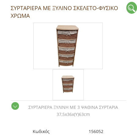
ΣΥΡΤΑΡΙΕΡΑ ΜΕ ΞΥΛΙΝΟ ΣΚΕΛΕΤΟ-ΦΥΣΙΚΟ
ΧΡΩΜΑ
ΣΥΡΤΑΡΙΕΡΑ ΞΥΛΙΝΗ ΜΕ 3 ΨΑΘΙΝΑ ΣΥΡΤΑΡΙΑ
37,5x36x(Y)63cm
Kωδικός
156052