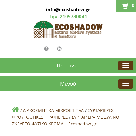
0
info@ecoshadow.gr
Τηλ.
2109730041
Προϊόντα
Μενού
/
ΔΙΑΚΟΣΜΗΤΙΚΑ ΜΙΚΡΟΕΠΙΠΛΑ
/
ΣΥΡΤΑΡΙΕΡΕΣ |
ΦΡΟΥΤΟΘΗΚΕΣ | ΡΑΦΙΕΡΕΣ
/
ΣΥΡΤΑΡΙΕΡΑ ΜΕ ΞΥΛΙΝΟ
ΣΚΕΛΕΤΟ-ΦΥΣΙΚΟ ΧΡΩΜΑ | Εcoshadow.gr