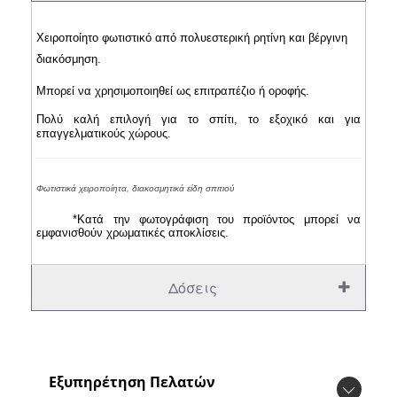
Χειροποίητο φωτιστικό από πολυεστερική ρητίνη και βέργινη
διακόσμηση.
Μπορεί να χρησιμοποιηθεί ως επιτραπέζιο ή οροφής.
Πολύ καλή επιλογή για το σπίτι, το εξοχικό και για
επαγγελματικούς χώρους.
Φωτιστικά χειροποίητα, διακοσμητικά είδη σπιτιού
*Κατά την φωτογράφιση του προϊόντος μπορεί να
εμφανισθούν χρωματικές αποκλίσεις.
Δόσεις
Εξυπηρέτηση Πελατών