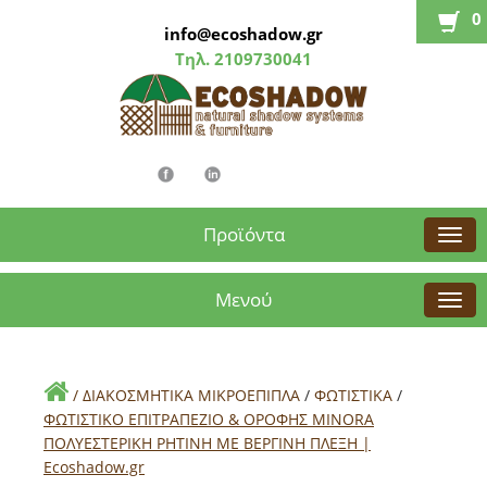
0
info@ecoshadow.gr
Τηλ.
2109730041
Προϊόντα
Μενού
/
ΔΙΑΚΟΣΜΗΤΙΚΑ ΜΙΚΡΟΕΠΙΠΛΑ
/
ΦΩΤΙΣΤΙΚΑ
/
ΦΩΤΙΣΤΙΚΟ ΕΠΙΤΡΑΠΕΖΙΟ & ΟΡΟΦΗΣ MINORA
ΠΟΛΥΕΣΤΕΡΙΚΗ ΡΗΤΙΝΗ ΜΕ ΒΕΡΓΙΝΗ ΠΛΕΞΗ |
Εcoshadow.gr