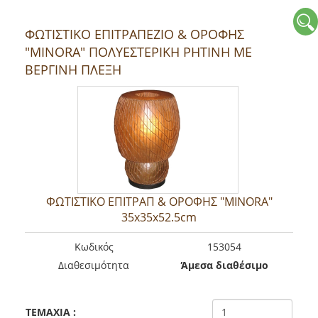
ΦΩΤΙΣΤΙΚΟ ΕΠΙΤΡΑΠΕΖΙΟ & ΟΡΟΦΗΣ
"MINORA" ΠΟΛΥΕΣΤΕΡΙΚΗ ΡΗΤΙΝΗ ΜΕ
ΒΕΡΓΙΝΗ ΠΛΕΞΗ
ΦΩΤΙΣΤΙΚΟ ΕΠΙΤΡΑΠ & ΟΡΟΦΗΣ "MINORA"
35x35x52.5cm
Kωδικός
153054
Διαθεσιμότητα
Άμεσα διαθέσιμο
TEMAXIA
: